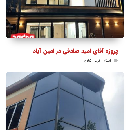
پروژه آقای امید صادقی در امین آباد
استان
,
انزلی
,
گیلان