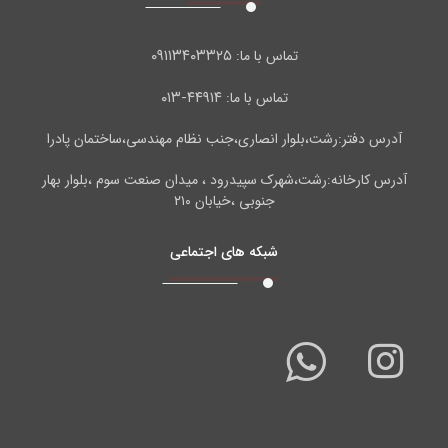
۰۹۱۱۳۴۰۳۳۲۵
تماس با ما:
۴۴۹۱۴-۰۱۳
تماس با ما:
آدرس دفتر:رشت،بلوار انصاری،جنب نظام مهندسی،ساختمان پادرا
آدرس کارخانه:رشت،شهرک سپیدرود ، میدان صنعت سوم ،بلوار بهار
جنوبی ،خیابان ۲۱۰
شبکه های اجتماعی