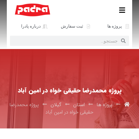
پروژه ها
ثبت سفارش
درباره پادرا
پروژه محمدرضا حقیقی خواه در امین آباد
پروژه ها
استان
گیلان
پروژه محمدرضا
حقیقی خواه در امین آباد