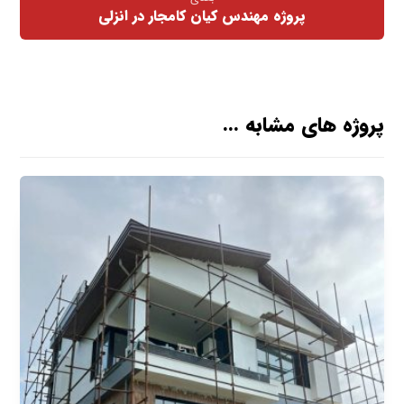
پروژه مهندس کیان کامجار در انزلی
پروژه های مشابه ...