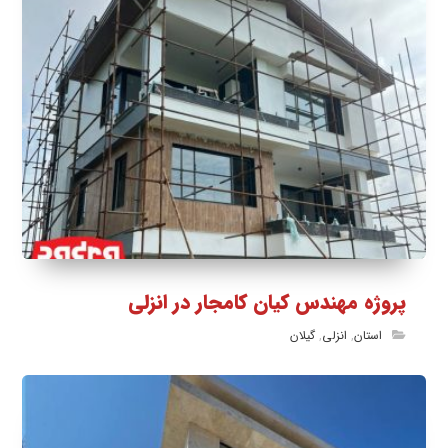
پروژه مهندس کیان کامجار در انزلی
استان
,
انزلی
,
گیلان