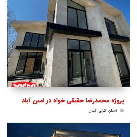
پروژه محمدرضا حقیقی خواه در امین آباد
استان
,
انزلی
,
گیلان