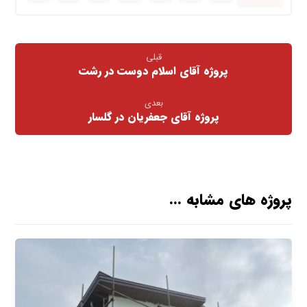
قبلی
پروژه آقای اسلام دوست در رشت
بعدی
پروژه آقای جعفریان در گلسار
پروژه های مشابه ...