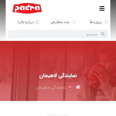
پروژه ها
ثبت سفارش
درباره پادرا
نمایندگی لاهیجان
نمایندگی لاهیجان