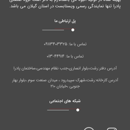
پادرا تنها نمایندگی رسمی ویستابست در استان گیلان می باشد.
پل ارتباطی ما
۰۹۱۱۳۴۰۳۳۲۵
تماس با ما:
۴۴۹۱۴-۰۱۳
تماس با ما:
آدرس دفتر:رشت،بلوار انصاری،جنب نظام مهندسی،ساختمان پادرا
آدرس کارخانه:رشت،شهرک سپیدرود ، میدان صنعت سوم ،بلوار بهار
جنوبی ،خیابان ۲۱۰
شبکه های اجتماعی