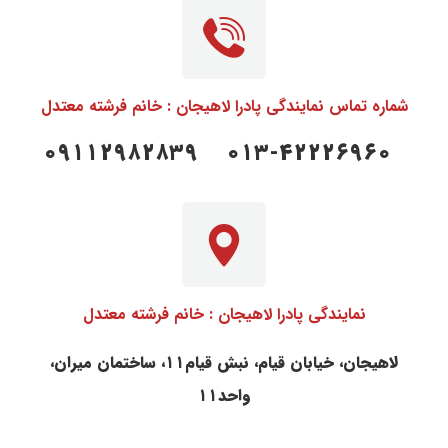
شماره تماس نمایندگی پادرا لاهیجان : خانم فرشته معتدل
۰۱۳-۴۲۲۲۶۹۶۰ ۰۹۱۱۲۹۸۲۸۳۹
نمایندگی پادرا لاهیجان : خانم فرشته معتدل
لاهیجان، خیابان قیام، نبش قیام۱۱، ساختمان میران،
واحد۱۱