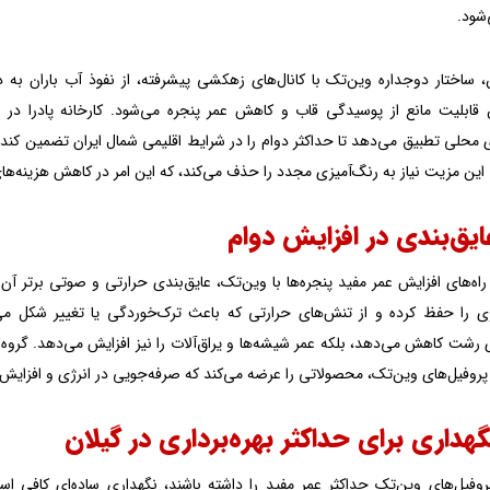
شود.
ن، ساختار دوجداره وین‌تک با کانال‌های زهکشی پیشرفته، از نفوذ آب باران به
 قابلیت مانع از پوسیدگی قاب و کاهش عمر پنجره می‌شود. کارخانه پادرا در گی
. این مزیت نیاز به رنگ‌آمیزی مجدد را حذف می‌کند، که این امر در کاهش هزینه‌ه
ق‌بندی در افزایش دوام
راه‌های افزایش عمر مفید پنجره‌ها با وین‌تک، عایق‌بندی حرارتی و صوتی برتر آن
ی را حفظ کرده و از تنش‌های حرارتی که باعث ترک‌خوردگی یا تغییر شکل می‌ش
ز پروفیل‌های وین‌تک، محصولاتی را عرضه می‌کند که صرفه‌جویی در انرژی و افزایش 
هداری برای حداکثر بهره‌برداری در گیلان
پروفیل‌های وین‌تک حداکثر عمر مفید را داشته باشند، نگهداری ساده‌ای کافی