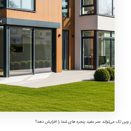
وین‌ تک می‌تواند عمر مفید پنجره های شما را افزایش دهد؟