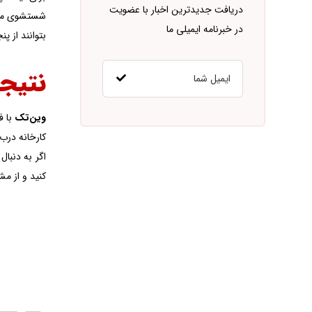
دریافت جدیدترین اخبار با عضویت
شستشوی منظم
در خبرنامه ایمیلی ما
بتوانند از پ
نتیجه
وین‌تک
با ف
کارخانه درب 
اگر به دنبال
کنید و از مش