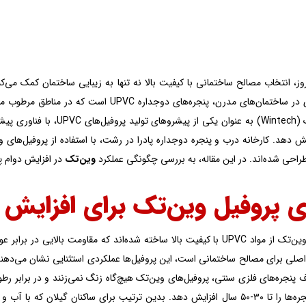
وز، انتخاب مصالح ساختمانی با کیفیت بالا نه تنها به زیبایی ساختمان کمک می‌کن
عناصر کلیدی در ساختمان‌های مدرن، پنجره‌های
برند وین‌تک (Wintech) به عن
ش دهد. کارخانه درب و پنجره دوجداره پادرا در رشت، با استفاده از پروفیل‌ها
طراحی شده‌اند. در این مقاله، به بررسی چگونگی عملکرد
وین‌تک
در افزایش دوام پن
ی پروفیل وین‌تک برای افزایش ع
پروفیل‌های وین‌تک از مواد UPVC با کیفیت بالا ساخته شده‌اند که مقاومت ب
صلی برای مصالح ساختمانی است، این پروفیل‌ها عملکردی استثنایی نشان می‌دهند.
 پنجره‌های فلزی سنتی، پروفیل‌های وین‌تک هیچ‌گاه زنگ نمی‌زنند و در برابر ر
عمر مفید پنجره‌ها را تا ۳۰-۵۰ سال افزایش دهد. بدین ترتیب برای ساکنان گ