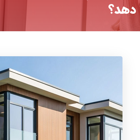
 دهد؟