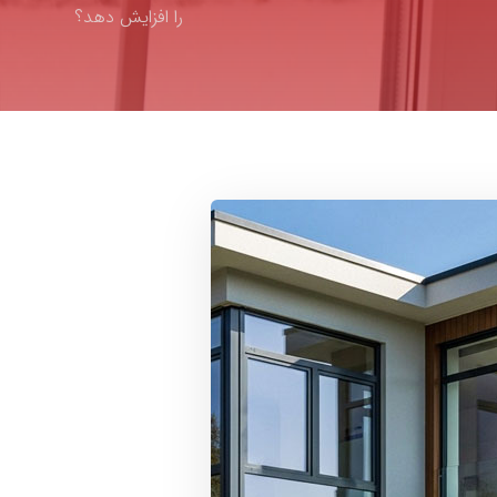
را افزایش دهد؟