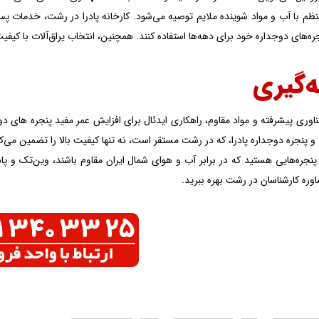
 با آب و مواد شوینده ملایم توصیه می‌شود. کارخانه پادرا در رشت، خدمات پس 
نجره‌های دوجداره خود برای دهه‌ها استفاده کنند. همچنین، انتخاب یراق‌آلات با کیف
‌گیری
ناوری پیشرفته و مواد مقاوم، راهکاری ایدئال برای افزایش عمر مفید پنجره های
و پنجره دوجداره پادرا، که در رشت مستقر است، نه تنها کیفیت بالا را تضمین می‌کند
 پنجره‌هایی هستید که در برابر آب و هوای شمال ایران مقاوم باشند، وین‌تک و پاد
اوره کارشناسان در رشت بهره ببرید.