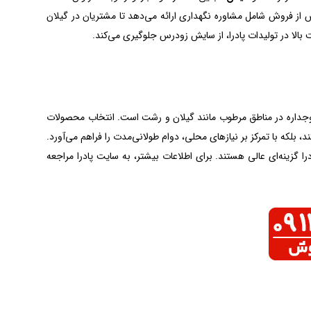
از فروش شامل مشاوره نگهداری ارائه می‌دهد تا مشتریان در گیلان
یت بالا در تولیدات پادرا، از سایش زودرس جلوگیری می‌کند.
 دوجداره در مناطق مرطوب مانند گیلان و رشت است. انتخاب محصولات
، بلکه با تمرکز بر نیازهای محلی، دوام طولانی‌مدت را فراهم می‌آورد.
را گزینه‌ای عالی هستند. برای اطلاعات بیشتر، به سایت پادرا مراجعه