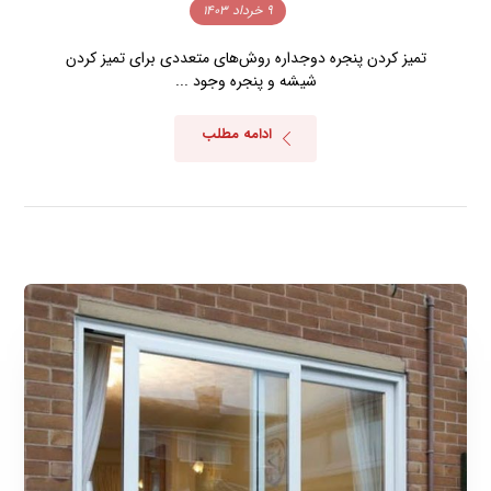
۹ خرداد ۱۴۰۳
تمیز کردن پنجره دوجداره روش‌های متعددی برای تمیز کردن
شیشه و پنجره وجود ...
ادامه مطلب