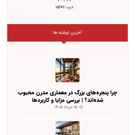
درب upvc
آخرین نوشته ها
چرا پنجره‌های بزرگ در معماری مدرن محبوب
شده‌اند؟ | بررسی مزایا و کاربردها
۱۵ مرداد ۱۴۰۵