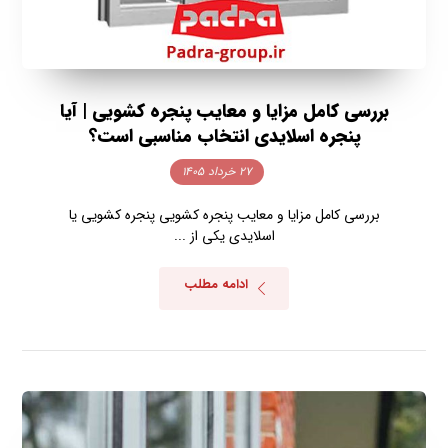
بررسی کامل مزایا و معایب پنجره کشویی | آیا
پنجره اسلایدی انتخاب مناسبی است؟
۲۷ خرداد ۱۴۰۵
بررسی کامل مزایا و معایب پنجره کشویی پنجره کشویی یا
اسلایدی یکی از ...
ادامه مطلب