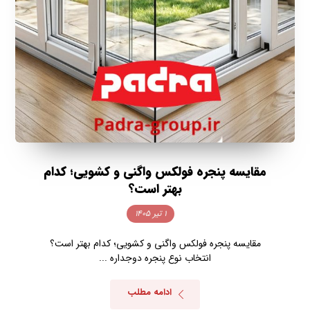
مقایسه پنجره فولکس واگنی و کشویی؛ کدام
بهتر است؟
۱ تیر ۱۴۰۵
مقایسه پنجره فولکس واگنی و کشویی؛ کدام بهتر است؟
انتخاب نوع پنجره دوجداره ...
ادامه مطلب