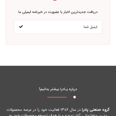
دریافت جدیدترین اخبار با عضویت در خبرنامه ایمیلی ما
درباره پـادرا بیشتر بدانیم!
گروه صنعتی پادرا
در سال ۱۳۸۶ فعالیت خود را در عرصه محصولات
مدرن ساختمانی آغاز نموده و با هدف توسعه محصولات خود به