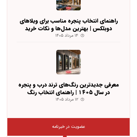
راهنمای انتخاب پنجره مناسب برای ویلاهای
دوبلکس | بهترین مدل‌ها و نکات خرید
۱۴ مرداد ۱۴۰۵
معرفی جدیدترین رنگ‌های ترند درب و پنجره
در سال ۱۴۰۵ | راهنمای انتخاب رنگ
۱۲ مرداد ۱۴۰۵
عضویت در خبرنامه