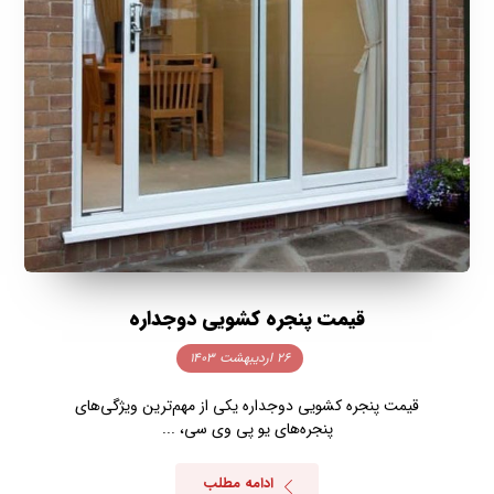
قیمت پنجره کشویی دوجداره
۲۶ اردیبهشت ۱۴۰۳
قیمت پنجره کشویی دوجداره یکی از مهم‌ترین ویژگی‌های
پنجره‌های یو پی وی سی، ...
ادامه مطلب