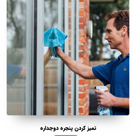
تمیز کردن پنجره دوجداره