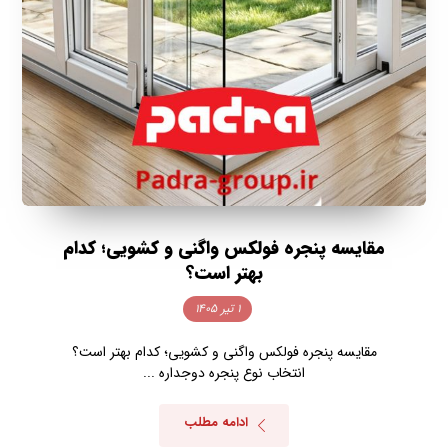
مقایسه پنجره فولکس واگنی و کشویی؛ کدام
بهتر است؟
۱ تیر ۱۴۰۵
مقایسه پنجره فولکس واگنی و کشویی؛ کدام بهتر است؟
انتخاب نوع پنجره دوجداره ...
ادامه مطلب