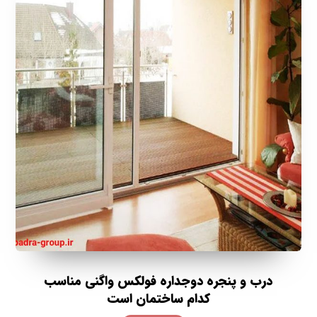
درب و پنجره دوجداره فولکس واگنی مناسب
کدام ساختمان است