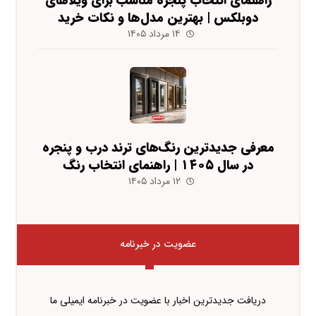
راهنمای انتخاب پنجره مناسب برای ویلاهای
دوبلکس | بهترین مدل‌ها و نکات خرید
۱۴ مرداد ۱۴۰۵
معرفی جدیدترین رنگ‌های ترند درب و پنجره
در سال ۱۴۰۵ | راهنمای انتخاب رنگ
۱۲ مرداد ۱۴۰۵
عضویت در خبرنامه
دریافت جدیدترین اخبار با عضویت در خبرنامه ایمیلی ما