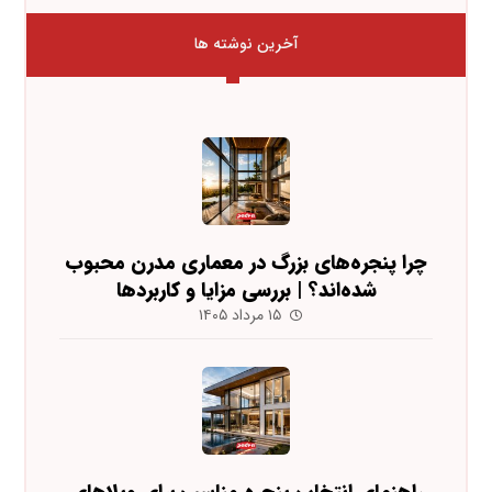
آخرین نوشته ها
چرا پنجره‌های بزرگ در معماری مدرن محبوب
شده‌اند؟ | بررسی مزایا و کاربردها
۱۵ مرداد ۱۴۰۵