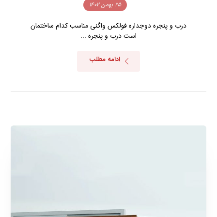
۲۵ بهمن ۱۴۰۲
درب و پنجره دوجداره فولکس واگنی مناسب کدام ساختمان
است درب و پنجره ...
ادامه مطلب