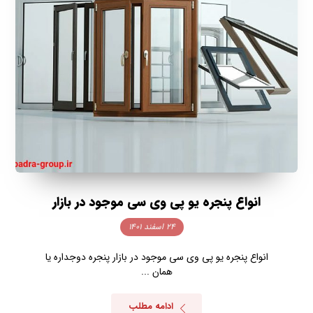
انواع پنجره یو پی وی سی موجود در بازار
۲۴ اسفند ۱۴۰۱
انواع پنجره یو پی وی سی موجود در بازار پنجره دوجداره یا
همان ...
ادامه مطلب