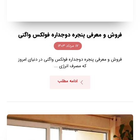
فروش و معرفی پنجره دوجداره فولکس واگنی
۱۷ مرداد ۱۴۰۳
فروش و معرفی پنجره دوجداره فولکس واگنی در دنیای امروز
که مصرف انرژی ...
ادامه مطلب