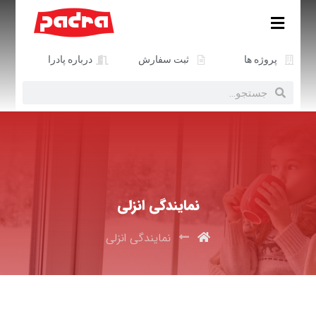
پروژه ها
ثبت سفارش
درباره پادرا
نمایندگی انزلی
نمایندگی انزلی