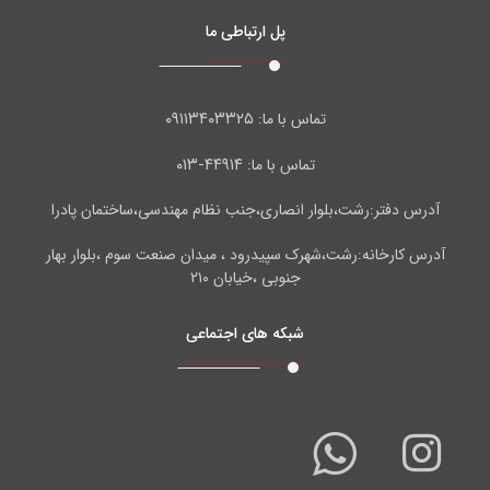
پل ارتباطی ما
۰۹۱۱۳۴۰۳۳۲۵
تماس با ما:
۴۴۹۱۴-۰۱۳
تماس با ما:
آدرس دفتر:رشت،بلوار انصاری،جنب نظام مهندسی،ساختمان پادرا
آدرس کارخانه:رشت،شهرک سپیدرود ، میدان صنعت سوم ،بلوار بهار
جنوبی ،خیابان ۲۱۰
شبکه های اجتماعی