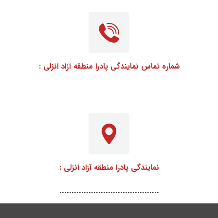
شماره تماس نمایندگی پادرا منطقه آزاد انزلی :
۰۰۰۰۰۰۰۰۰
نمایندگی پادرا منطقه آزاد انزلی :
.........................................