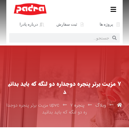
پروژه ها
ثبت سفارش
درباره پادرا
۷ مزیت برتر پنجره دوجداره دو لنگه که باید بدانی
د
وبلاگ
پنجره upvc
۷ مزیت برتر پنجره دوجدا
ره دو لنگه که باید بدانید