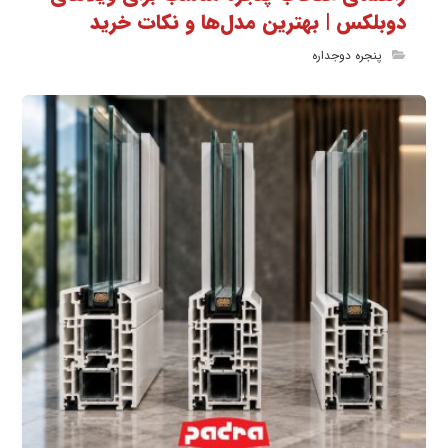
دوبلکس | بهترین مدل‌ها و نکات خرید
پنجره دوجداره