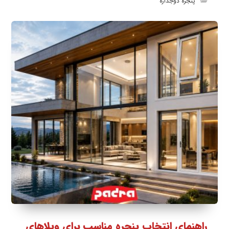
پنجره دوجداره
راهنمای انتخاب پنجره مناسب برای ویلاهای