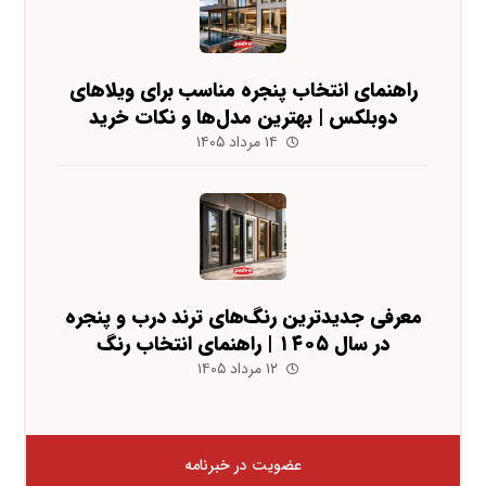
راهنمای انتخاب پنجره مناسب برای ویلاهای
دوبلکس | بهترین مدل‌ها و نکات خرید
۱۴ مرداد ۱۴۰۵
معرفی جدیدترین رنگ‌های ترند درب و پنجره
در سال ۱۴۰۵ | راهنمای انتخاب رنگ
۱۲ مرداد ۱۴۰۵
عضویت در خبرنامه