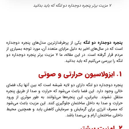
۷ مزیت برتر پنجره دوجداره دو لنگه که باید بدانید
پنجره دوجداره
دو لنگه
یکی از پرطرفدارترین مدل‌های پنجره دوجداره
است که در سال‌های اخیر به دلیل مزایای متعدد آن، مورد توجه بسیاری از
مردم قرار گرفته‌ است. در این مقاله، ما ۷ مزیت برتر پنجره دوجداره دو
لنگه را بررسی می‌کنیم که باید بدانید.
۱. ایزولاسیون حرارتی و صوتی
پنجره دوجداره دو لنگه دارای دو لایه شیشه است که بین آنها یک فضای
خالی وجود دارد. این فضا باعث می‌شود که حرارت و صدا از طریق پنجره
منتقل نشوند. بنابراین، این پنجره‌ها می‌توانند به طور موثری از ورود
حرارت و صدا به داخل ساختمان جلوگیری کنند. این مزیت باعث می‌شود
که مصرف انرژی برای گرمایش و سرمایش کاهش یابد و همچنین محیط
داخلی ساختمان آرام و بی‌صدا باشد.
۲. امنیت بیشتر