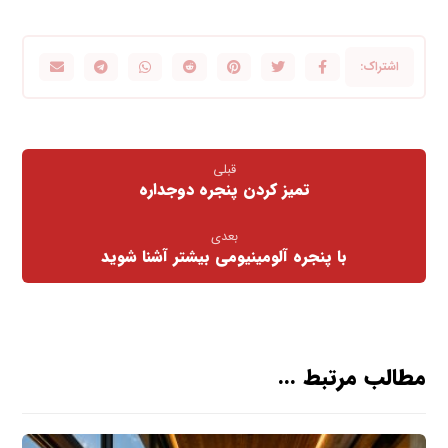
قبلی
تمیز کردن پنجره دوجداره
بعدی
با پنجره آلومینیومی بیشتر آشنا شوید
مطالب مرتبط ...