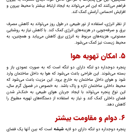
فراهم می‌کنند که این امر می‌تواند به ایجاد ارتباط بیشتر با محیط بیرون و
افزایش احساس آرامش کمک کند.
از نظر انرژی، استفاده از نور طبیعی در طول روز می‌تواند به کاهش مصرف
برق و صرفه‌جویی در هزینه‌های انرژی کمک کند. با کاهش نیاز به روشنایی
مصنوعی، هزینه‌های مربوط به انرژی برق کاهش می‌یابد و همچنین، به
محیط زیست نیز کمک می‌شود.
۵. امکان تهویه هوا
پنجره دوجداره دو لنگه دارای دو لنگه است که به صورت عمودی باز و
بسته می‌شوند. این طراحی باعث می‌شود که هوا به داخل ساختمان وارد
شود و هوای داخل ساختمان به خارج برود. این مزیت باعث می‌شود که
محیط داخلی ساختمان تازه و پاک باشد. به خصوص در فصول گرم سال،
این نوع پنجره می‌تواند با ایجاد جریان هوای طبیعی به خنک‌تر شدن
فضای داخلی کمک کند و نیاز به استفاده از دستگاه‌های تهویه مطبوع را
کاهش دهد.
۶. دوام و مقاومت بیشتر
پنجره دوجداره دو لنگه دارای دو لایه
شیشه
است که بین آنها یک فضای