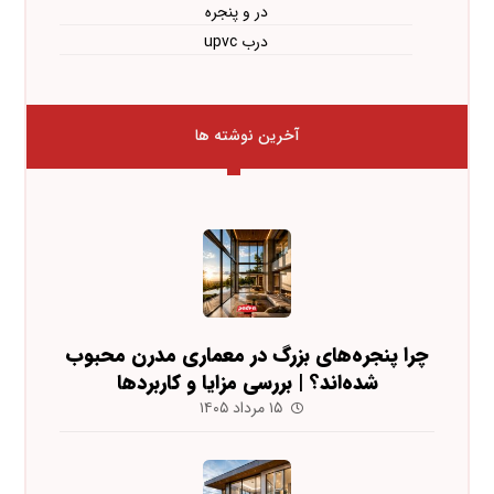
در و پنجره
درب upvc
آخرین نوشته ها
چرا پنجره‌های بزرگ در معماری مدرن محبوب
شده‌اند؟ | بررسی مزایا و کاربردها
۱۵ مرداد ۱۴۰۵