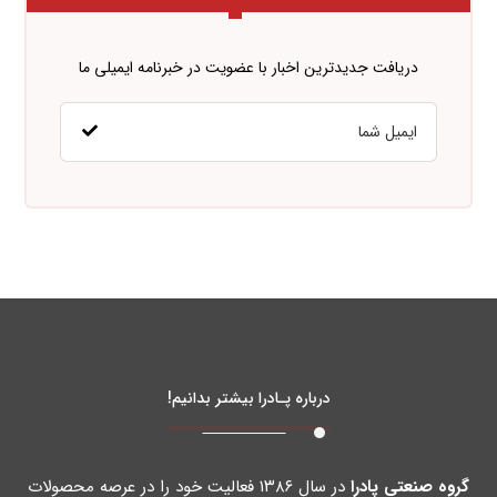
دریافت جدیدترین اخبار با عضویت در خبرنامه ایمیلی ما
درباره پـادرا بیشتر بدانیم!
گروه صنعتی پادرا
در سال ۱۳۸۶ فعالیت خود را در عرصه محصولات