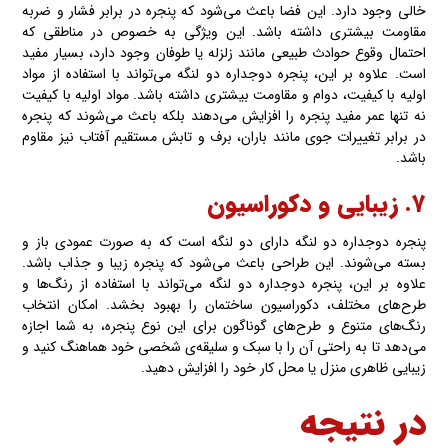
خالی وجود دارد. این فضا باعث می‌شود که پنجره در برابر فشار و ضربه
مقاومت بیشتری داشته باشد. این ویژگی به خصوص در مناطقی که
احتمال وقوع حوادث طبیعی مانند زلزله یا طوفان وجود دارد، بسیار مفید
است. علاوه بر این، پنجره دوجداره دو لنگه می‌تواند با استفاده از مواد
اولیه با کیفیت، دوام و مقاومت بیشتری داشته باشد. مواد اولیه با کیفیت
نه تنها عمر مفید پنجره را افزایش می‌دهند بلکه باعث می‌شوند که پنجره
در برابر تغییرات جوی مانند باران، برف و تابش مستقیم آفتاب نیز مقاوم
باشد.
۷. زیبایی و دکوراسیون
پنجره دوجداره دو لنگه دارای دو لنگه است که به صورت عمودی باز و
بسته می‌شوند. این طراحی باعث می‌شود که پنجره زیبا و جذاب باشد.
علاوه بر این، پنجره دوجداره دو لنگه می‌تواند با استفاده از رنگ‌ها و
طرح‌های مختلف، دکوراسیون ساختمان را بهبود بخشد. امکان انتخاب
رنگ‌های متنوع و طرح‌های گوناگون برای این نوع پنجره، به شما اجازه
می‌دهد تا به راحتی آن را با سبک و سلیقه‌ی شخصی خود هماهنگ کنید و
زیبایی ظاهری منزل یا محل کار خود را افزایش دهید.
در نتیجه