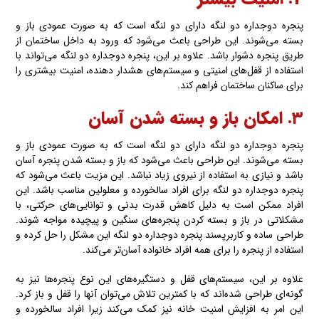
پنجره دوجداره دو لنگه دارای دو لنگه است که به صورت عمودی باز و
بسته‌ می‌شوند. این طراحی باعث می‌شود که ورود به داخل ساختمان از
طریق پنجره دشوار باشد. علاوه بر این، پنجره دوجداره دو لنگه می‌تواند با
استفاده از قفل‌های امنیتی و سیستم‌های هشدار دهنده، امنیت بیشتری را
برای ساکنان ساختمان فراهم کند.
۳. امکان باز و بسته‌ شدن آسان
پنجره دوجداره دو لنگه دارای دو لنگه است که به صورت عمودی باز و
بسته‌ می‌شوند. این طراحی باعث می‌شود که باز و بسته‌ شدن پنجره آسان
باشد و نیازی به استفاده از نیروی زیاد نباشد. این مزیت باعث می‌شود که
پنجره دوجداره دو لنگه برای افراد سالخورده و معلولین مناسب باشد. این
افراد ممکن است به دلیل کاهش قدرت بدنی و توانایی‌های حرکتی، با
مشکلاتی در باز و بسته‌‌ کردن پنجره‌های سنگین و پیچیده مواجه شوند.
طراحی ساده و کاربرپسند پنجره دوجداره دو لنگه این مشکل را حل کرده و
استفاده از پنجره را برای همه افراد خانواده آسان‌تر می‌کند.
علاوه بر این، سیستم‌های قفل و دستگیره‌های این نوع پنجره‌ها نیز به
گونه‌ای طراحی شده‌اند که با کمترین تلاش می‌توان آنها را قفل و باز کرد.
این امر به افزایش امنیت خانه نیز کمک می‌کند زیرا افراد سالخورده و