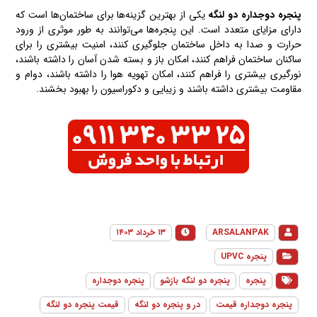
پنجره دوجداره
دو لنگه
یکی از بهترین گزینه‌ها برای ساختمان‌ها است که
دارای مزایای متعدد است. این پنجره‌ها می‌توانند به طور موثری از ورود
حرارت و صدا به داخل ساختمان جلوگیری کنند، امنیت بیشتری را برای
ساکنان ساختمان فراهم کنند، امکان باز و بسته شدن آسان را داشته باشند،
نورگیری بیشتری را فراهم کنند، امکان تهویه هوا را داشته باشند، دوام و
مقاومت بیشتری داشته باشند و زیبایی و دکوراسیون را بهبود بخشند.
ARSALANPAK
۱۳ خرداد ۱۴۰۳
پنجره UPVC
پنجره
پنجره دو لنگه بازشو
پنجره دوجداره
پنجره دوجداره قیمت
در و پنجره دو لنگه
قیمت پنجره دو لنگه