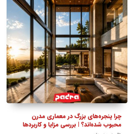
چرا پنجره‌های بزرگ در معماری مدرن
محبوب شده‌اند؟ | بررسی مزایا و کاربردها