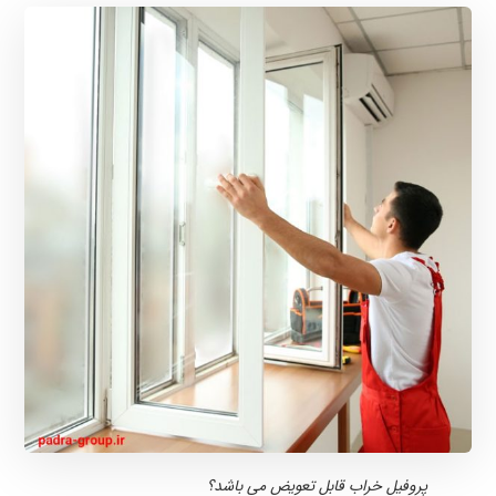
پروفیل خراب قابل تعویض می باشد؟