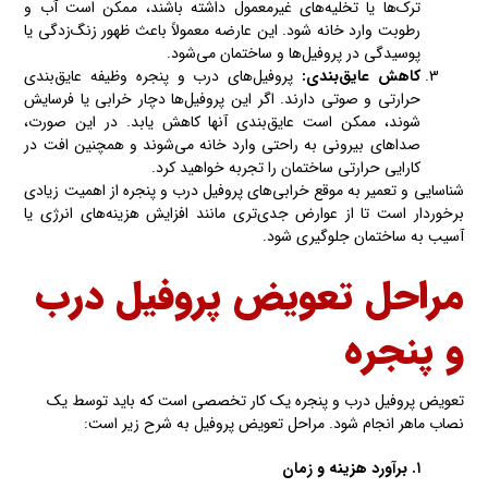
ترک‌ها یا تخلیه‌های غیرمعمول داشته باشند، ممکن است آب و
رطوبت وارد خانه شود. این عارضه معمولاً باعث ظهور زنگ‌زدگی یا
پوسیدگی در پروفیل‌ها و ساختمان می‌شود.
کاهش عایق‌بندی:
پروفیل‌های درب و پنجره وظیفه عایق‌بندی
حرارتی و صوتی دارند. اگر این پروفیل‌ها دچار خرابی یا فرسایش
شوند، ممکن است عایق‌بندی آنها کاهش یابد. در این صورت،
صداهای بیرونی به راحتی وارد خانه می‌شوند و همچنین افت در
کارایی حرارتی ساختمان را تجربه خواهید کرد.
شناسایی و تعمیر به موقع خرابی‌های پروفیل درب و پنجره از اهمیت زیادی
برخوردار است تا از عوارض جدی‌تری مانند افزایش هزینه‌های انرژی یا
آسیب به ساختمان جلوگیری شود.
مراحل تعویض پروفیل درب
و پنجره
تعویض پروفیل درب و پنجره یک کار تخصصی است که باید توسط یک
نصاب ماهر انجام شود. مراحل تعویض پروفیل به شرح زیر است:
۱. برآورد هزینه و زمان