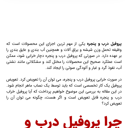
پروفیل درب و پنجره
یکی از مهم ترین اجزای این محصولات است که
وظیفه تحمل وزن شیشه و یراق آلات و همچنین آب بندی و عایق بندی را
بر عهده دارد. در صورتی که پروفیل درب و پنجره دچار خرابی شود، ممکن
است عملکرد صحیح این محصولات را مختل کند و مشکلاتی مانند نشتی
آب، نفوذ گرد و غبار و آلودگی صوتی را ایجاد کند.
در صورت خرابی پروفیل درب و پنجره، می توان آن را تعویض کرد. تعویض
پروفیل یک کار تخصصی است که باید توسط یک نصاب ماهر انجام شود.
در این مقاله به بررسی این موضوع خواهیم پرداخت که آیا پروفیل خراب
درب و پنجره قابل تعویض است و اگر هست، چگونه می توان آن را
تعویض کرد؟
چرا پروفیل درب و