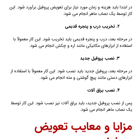
در ابتدا باید هزینه و زمان مورد نیاز برای تعویض پروفیل برآورد شود. این
کار توسط یک نصاب ماهر انجام می شود.
۲. تخریب درب و پنجره قدیمی
در مرحله بعد، درب و پنجره قدیمی باید تخریب شود. این کار معمولاً با
استفاده از ابزارهای مکانیکی مانند اره و چکش انجام می شود.
۳. نصب پروفیل جدید
در مرحله بعد، پروفیل جدید باید نصب شود. این کار معمولاً با استفاده از
ابزارهای دستی مانند پیچ گوشتی و مته انجام می شود.
۴. نصب یراق آلات
پس از نصب پروفیل جدید، باید یراق آلات نیز نصب شود. این کار توسط
یک نصاب ماهر انجام می شود.
مزایا و معایب تعویض