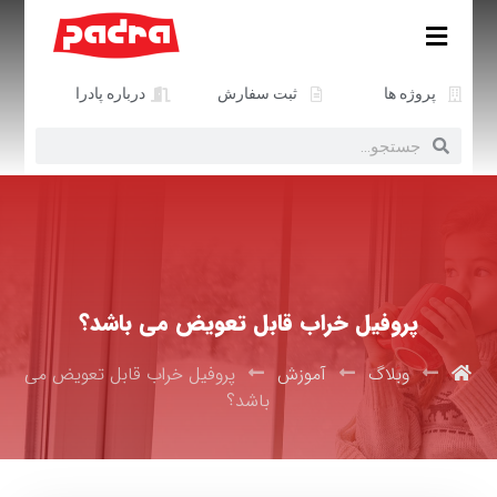
پروژه ها
ثبت سفارش
درباره پادرا
پروفیل خراب قابل تعویض می باشد؟
وبلاگ
آموزش
پروفیل خراب قابل تعویض می
باشد؟