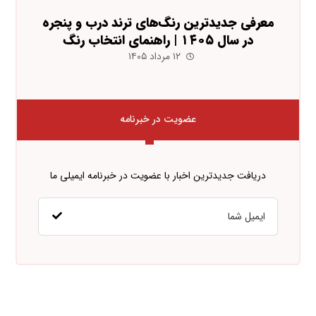
معرفی جدیدترین رنگ‌های ترند درب و پنجره
در سال ۱۴۰۵ | راهنمای انتخاب رنگ
۱۲ مرداد ۱۴۰۵
عضویت در خبرنامه
دریافت جدیدترین اخبار با عضویت در خبرنامه ایمیلی ما