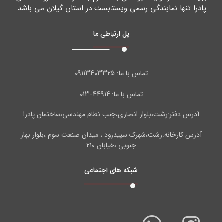
پادرا تنها نمایندگی رسمی ویستابست در استان گیلان می باشد.
پل ارتباطی ما
۰۹۱۱۳۴۰۳۳۲۵
تماس با ما:
۴۴۹۱۴-۰۱۳
تماس با ما:
آدرس دفتر:رشت،بلوار انصاری،جنب نظام مهندسی،ساختمان پادرا
آدرس کارخانه:رشت،شهرک سپیدرود ، میدان صنعت سوم ،بلوار بهار
جنوبی ،خیابان ۲۱۰
شبکه های اجتماعی