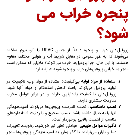
پنجره خراب می
شود؟
پروفیل‌های درب و پنجره عمدتاً از جنس UPVC یا آلومینیوم ساخته
می‌شوند که به طور عمومی در مقابل شرایط آب و هوایی مختلف مقاوم
هستند. با این حال، چرا پروفیل‌ها خراب می‌شوند؟ دلایلی که ممکن است
منجر به خرابی پروفیل‌های درب و پنجره شوند عبارتند از:
استفاده از مواد اولیه بی‌کیفیت:
استفاده از مواد اولیه ناکیفیت در
تولید پروفیل می‌تواند باعث کاهش استحکام و دوام آنها شود.
پروفیل‌های با کیفیت پایدارتری دارند و در برابر عوامل مخرب
مقاومت بیشتری دارند.
نصب نامناسب:
نصب نادرست پروفیل‌ها می‌تواند آسیب‌دیدگی
آنها را به دنبال داشته باشد. نصب صحیح و با رعایت استانداردهای
مناسب از اهمیت بالایی برخوردار است.
تأثیرات عوامل طبیعی:
عواملی نظیر نور خورشید، رطوبت، تغییرات
دما و باران می‌توانند با گذر زمان به آسیب‌دیدگی پروفیل‌ها منجر