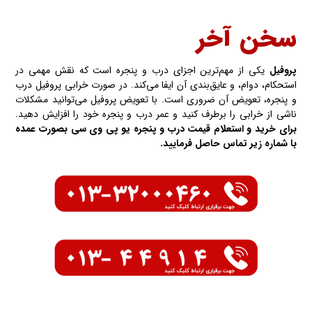
سخن آخر
پروفیل
یکی از مهم‌ترین اجزای درب و پنجره است که نقش مهمی در
استحکام، دوام، و عایق‌بندی آن ایفا می‌کند. در صورت خرابی پروفیل درب
و پنجره، تعویض آن ضروری است. با تعویض پروفیل می‌توانید مشکلات
ناشی از خرابی را برطرف کنید و عمر درب و پنجره خود را افزایش دهید.
برای خرید و استعلام قیمت درب و پنجره یو پی وی سی بصورت عمده
با شماره زیر تماس حاصل فرمایید.