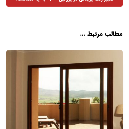
مطالب مرتبط ...