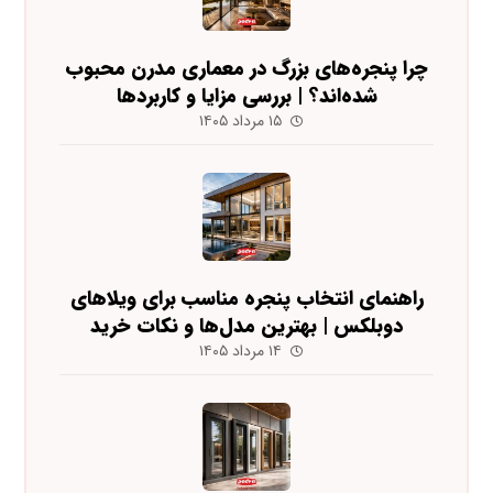
چرا پنجره‌های بزرگ در معماری مدرن محبوب
شده‌اند؟ | بررسی مزایا و کاربردها
۱۵ مرداد ۱۴۰۵
راهنمای انتخاب پنجره مناسب برای ویلاهای
دوبلکس | بهترین مدل‌ها و نکات خرید
۱۴ مرداد ۱۴۰۵