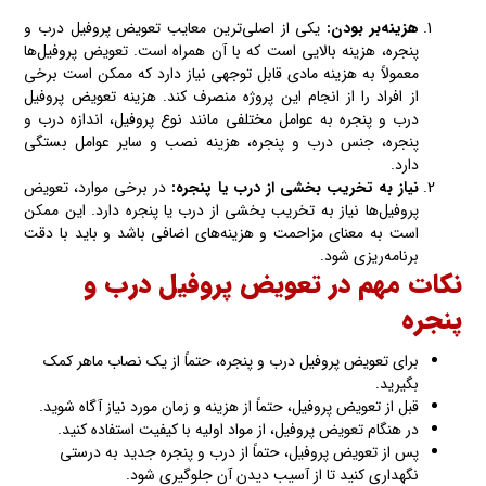
هزینه‌بر بودن:
یکی از اصلی‌ترین معایب تعویض پروفیل درب و
پنجره، هزینه بالایی است که با آن همراه است. تعویض پروفیل‌ها
معمولاً به هزینه مادی قابل توجهی نیاز دارد که ممکن است برخی
از افراد را از انجام این پروژه منصرف کند. هزینه تعویض پروفیل
درب و پنجره به عوامل مختلفی مانند نوع پروفیل، اندازه درب و
پنجره، جنس درب و پنجره، هزینه نصب و سایر عوامل بستگی
دارد.
نیاز به تخریب بخشی از درب یا پنجره:
در برخی موارد، تعویض
پروفیل‌ها نیاز به تخریب بخشی از درب یا پنجره دارد. این ممکن
است به معنای مزاحمت و هزینه‌های اضافی باشد و باید با دقت
برنامه‌ریزی شود.
نکات مهم در تعویض پروفیل درب و
پنجره
برای تعویض پروفیل درب و پنجره، حتماً از یک نصاب ماهر کمک
بگیرید.
قبل از تعویض پروفیل، حتماً از هزینه و زمان مورد نیاز آگاه شوید.
در هنگام تعویض پروفیل، از مواد اولیه با کیفیت استفاده کنید.
پس از تعویض پروفیل، حتماً از درب و پنجره جدید به درستی
نگهداری کنید تا از آسیب دیدن آن جلوگیری شود.