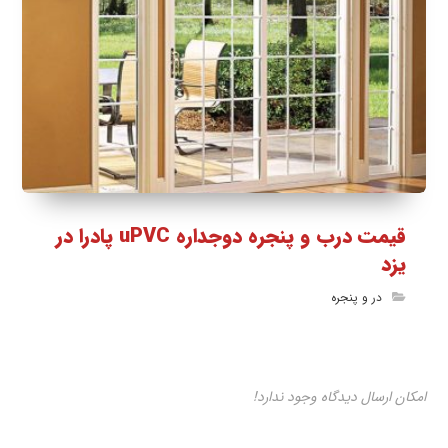
قیمت درب و پنجره دوجداره uPVC پادرا در
یزد
در و پنجره
امکان ارسال دیدگاه وجود ندارد!