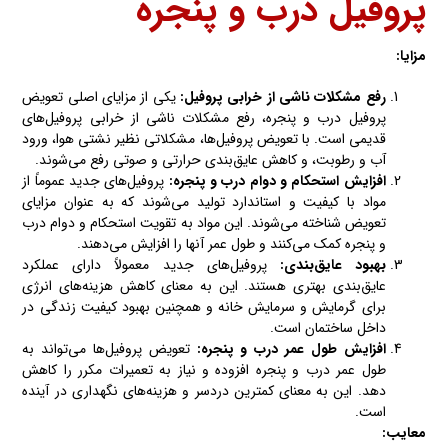
پروفیل درب و پنجره
مزایا:
رفع مشکلات ناشی از خرابی پروفیل:
یکی از مزایای اصلی تعویض
پروفیل درب و پنجره، رفع مشکلات ناشی از خرابی پروفیل‌های
قدیمی است. با تعویض پروفیل‌ها، مشکلاتی نظیر نشتی هوا، ورود
آب و رطوبت، و کاهش عایق‌بندی حرارتی و صوتی رفع می‌شوند.
افزایش استحکام و دوام درب و پنجره:
پروفیل‌های جدید عموماً از
مواد با کیفیت و استاندارد تولید می‌شوند که به عنوان مزایای
تعویض شناخته می‌شوند. این مواد به تقویت استحکام و دوام درب
و پنجره کمک می‌کنند و طول عمر آنها را افزایش می‌دهند.
بهبود عایق‌بندی:
پروفیل‌های جدید معمولاً دارای عملکرد
عایق‌بندی بهتری هستند. این به معنای کاهش هزینه‌های انرژی
برای گرمایش و سرمایش خانه و همچنین بهبود کیفیت زندگی در
داخل ساختمان است.
افزایش طول عمر درب و پنجره:
تعویض پروفیل‌ها می‌تواند به
طول عمر درب و پنجره افزوده و نیاز به تعمیرات مکرر را کاهش
دهد. این به معنای کمترین دردسر و هزینه‌های نگهداری در آینده
است.
معایب: