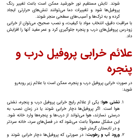
شوند. تابش مستقیم نور خورشید ممکن است باعث تغییر رنگ
پروفیل‌ها شود و تغییرات دما می‌توانند تنش‌های حرارتی ایجاد
کرده و به ترک‌ها و آسیب‌های سطحی منجر شوند.
با مراقبت دقیق، انتخاب مواد با کیفیت، و نصب صحیح، می‌توان از خرابی
زودرس پروفیل‌های درب و پنجره جلوگیری کرد و عمر مفید آنها را افزایش
داد.
علائم خرابی پروفیل درب و
پنجره
در صورت خرابی پروفیل درب و پنجره، ممکن است با علائم زیر روبه‌رو
شوید:
نشتی هوا:
یکی از علائم رایج خرابی پروفیل درب و پنجره، نشتی
هوا است. اگر پروفیل‌ها دچار خرابی شوند یا در زمان نصب به
درستی نسازند، هوا می‌تواند از درب‌ها و پنجره‌ها وارد خانه شود.
این مشکل معمولاً باعث می‌شود که در فصل‌های سرد، خانه سردتر
و در تابستان گرمتر شود.
ورود آب و رطوبت:
در صورتی که پروفیل‌ها دچار خرابی شوند و