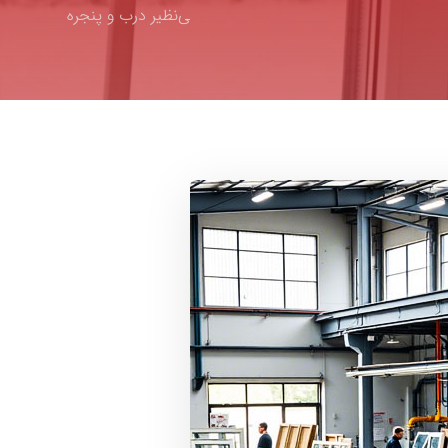
ی‌نظیر درب و پنجره