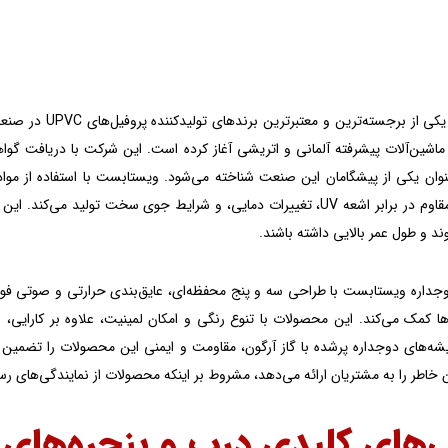
از برجسته‌ترین و معتبرترین برندهای تولیدکننده پروفیل‌های UPVC در صنعت
 به عنوان یکی از پیشگامان این صنعت شناخته می‌شود. ویستابست با استفاده از مواد 
محصولاتی مقاوم در برابر اشعه UV، تغییرات دمایی، و شرایط جوی سخت تو
د و طول عمر بالایی داشته باشند.
وجداره ویستابست با طراحی سه و پنج محفظه‌ای، عایق‌بندی حرارتی و صوتی فوق‌
ها کمک می‌کند. این محصولات با تنوع رنگی و امکان لمینیت، علاوه بر کارایی، زی
ن خاطر را به مشتریان ارائه می‌دهد، مشروط بر اینکه محصولات از نمایندگی‌های 
ی‌های کلیدی درب و پنجره‌های