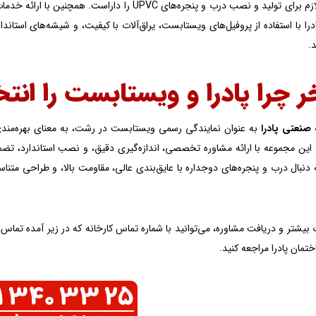
دانش فنی لازم برای تولید و نصب درب و پنجره‌های C
ا با استفاده از پروفیل‌های ویستابست، یراق‌آلات با کیفیت، و شیشه‌های استاندا
.
ر چرا پادرا و ویستابست را انت
 صنعتی پادرا
به عنوان نمایندگی رسمی ویستابست در رشت، به معنای بهره‌مندی
ین مجموعه با ارائه مشاوره تخصصی، اندازه‌گیری دقیق، و نصب استاندارد، تضمین 
 دنبال درب و پنجره‌های دوجداره با عایق‌بندی عالی، مقاومت بالا، و طراحی متناس
 بیشتر و دریافت مشاوره، می‌توانید با شماره‌ تماس کارخانه که در زیر آمده تم
مان پادرا مراجعه کنید.