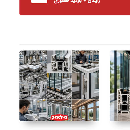
رایگان + بازدید حضوری