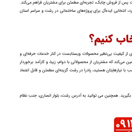
UPV را داراست. همچنین با ارائه خدمات پس از فروش چابک، تجربه‌ای مطمئن برای مشتریان فراهم می‌کند.
رد، انتخابی ایده‌آل برای پروژه‌های ساختمانی در رشت و سراسر استان
خاب کنیم؟
 از کیفیت بی‌نظیر محصولات ویستابست در کنار خدمات حرفه‌ای و
می‌کند که مشتریان از محصولاتی با دوام، زیبا، و کارآمد برخوردار
ب با نیازهایتان هستید، پادرا در رشت گزینه‌ای مطمئن و قابل اعتماد
اس بگیرید. همچنین می توانید به آدرس رشت، بلوار انصاری، جنب نظام