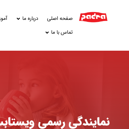
صفحه اصلی
درباره ما
آمو
تماس با ما
نمایندگی رسمی ویستاب