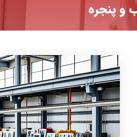
 و پنجره