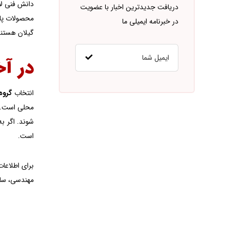
دریافت جدیدترین اخبار با عضویت
محصولات پادر
در خبرنامه ایمیلی ما
گیلان هستند
در آخ
انتخاب
گروه
محلی است. ا
شوند. اگر به
است.
برای اطلاعات
مهندسی، ساخت