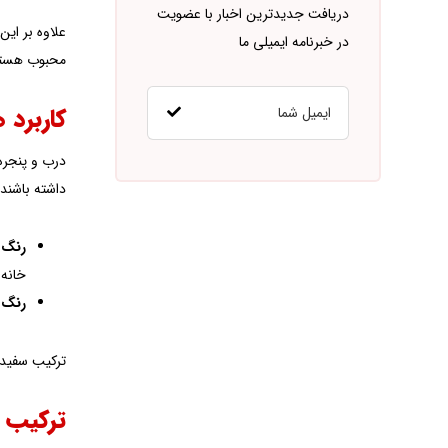
دریافت جدیدترین اخبار با عضویت
علاوه بر این
در خبرنامه ایمیلی ما
محبوب هستند
کاربرد 
درب و پنجره‌
داشته باشند. 
رنگ‌ه
خانه 
رنگ‌ه
ترکیب سفید و
ترکیب ر