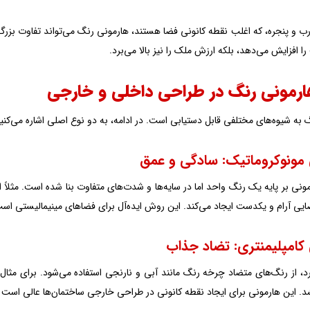
ب و پنجره، که اغلب نقطه کانونی فضا هستند، هارمونی رنگ می‌تواند تفاوت بزرگی 
را افزایش می‌دهد، بلکه ارزش ملک را نیز بالا می‌برد.
هارمونی رنگ در طراحی داخلی و خارجی
به شیوه‌های مختلفی قابل دستیابی است. در ادامه، به دو نوع اصلی اشاره می‌کنیم 
مونوکروماتیک: سادگی و عمق
ونی بر پایه یک رنگ واحد اما در سایه‌ها و شدت‌های متفاوت بنا شده است. مثلاً اس
ایی آرام و یکدست ایجاد می‌کند. این روش ایده‌آل برای فضاهای مینیمالیستی است
کامپلیمنتری: تضاد جذاب
د، از رنگ‌های متضاد چرخه رنگ مانند آبی و نارنجی استفاده می‌شود. برای مثال،
. این هارمونی برای ایجاد نقطه کانونی در طراحی خارجی ساختمان‌ها عالی است 