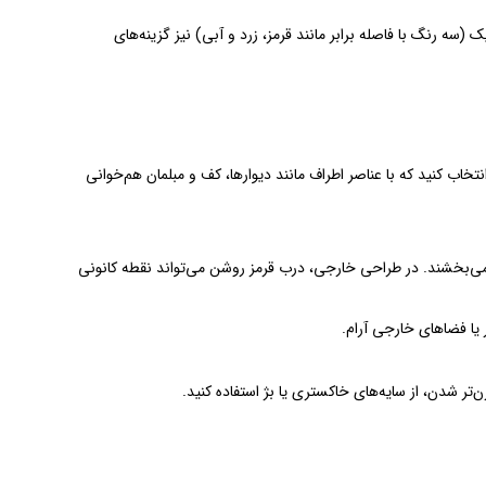
(سه رنگ با فاصله برابر مانند قرمز، زرد و آبی) نیز گزینه‌های
تخاب کنید که با عناصر اطراف مانند دیوارها، کف و مبلمان هم‌خوانی
‌بخشند. در طراحی خارجی، درب قرمز روشن می‌تواند نقطه کانونی
ر یا فضاهای خارجی آرام.
ر شدن، از سایه‌های خاکستری یا بژ استفاده کنید.