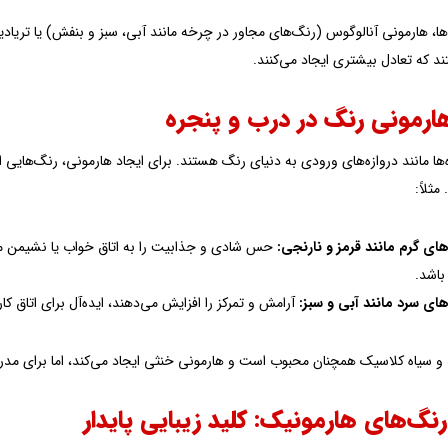
‌ها، هارمونی آنالوگوس (رنگ‌های مجاور در چرخه مانند آبی، سبز و بنفش) یا تریادیک 
 که تعادل بیشتری ایجاد می‌کنند.
هارمونی رنگ در درب و پنجره
ها مانند دروازه‌های ورودی به دنیای رنگ هستند. برای ایجاد هارمونی، رنگ‌هایی ان
مثلاً:
ای گرم مانند قرمز و نارنجی:
حس شادی و جذابیت را به اتاق خواب یا نشیمن می
باشد.
ای سرد مانند آبی و سبز:
آرامش و تمرکز را افزایش می‌دهند، ایده‌آل برای اتاق کا
 سیاه کلاسیک همچنان محبوب است و هارمونی خنثی ایجاد می‌کند، اما برای مدرن‌ت
نگ‌های هارمونیک: کلید زیبایی پایدار