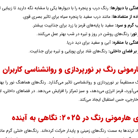
گی با دیوارها:
رنگ درب و پنجره را با دیوارها یکی یا مشابه نگه دارید تا زیبایی ا
ده از متضادها:
مانند درب سفید با پنجره سیاه برای تاثیر بصری قوی.
 گرم و سرد:
سفید با پایه‌های قرمز یا زرد برای جذابیت بیشتر.
نور:
رنگ‌های روشن در روز و تیره در شب بهتر عمل می‌کنند.
گی با منظره:
آبی و سفید برای دید دریا.
 بر فضای داخلی:
رنگ‌های شاد برای پویایی و تیره برای جذابیت.
ارمونی رنگ بر نورپردازی و روانشناسی کاربران
 مستقیماً بر نورپردازی و روانشناسی تاثیر می‌گذارد. رنگ‌های هماهنگ نور را به
‌آورد، قرمز انرژی می‌دهد، و سبز تمرکز را افزایش می‌دهد. در فضاهای داخلی، ای
خارجی، حس استقبال ایجاد می‌کند.
ونی رنگ در ۲۰۲۵: نگاهی به آینده