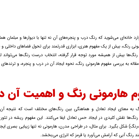
ارد خانه‌ای می‌شوید که رنگ درب و پنجره‌های آن نه تنها با دیوارها و مبلمان
مونی رنگ، بیش از یک مفهوم هنری، ابزاری قدرتمند برای تحول فضاهای داخلی و خا
رنگ‌ها بیش از همیشه مورد توجه قرار گرفته، انتخاب درست رنگ‌ها می‌تواند ا
م هارمونی رنگ و اهمیت آن د
گ به معنای ایجاد تعادل و هماهنگی بین رنگ‌های مختلف است که نتیجه آن،
 رنگ‌ها نقش کلیدی در ایجاد حس تعادل ایفا می‌کنند. این مفهوم ریشه در تئو
رنگ) شکل بگیرد. برای مثال، در طراحی مدرن، هارمونی نه تنها زیبایی بصری ایجاد
ند رنگ آبی که آرامش می‌آورد یا قرمز که انرژی می‌بخشد.