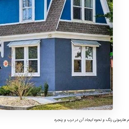
 هارمونی رنگ و نحوه ایجاد آن در درب و پنجره