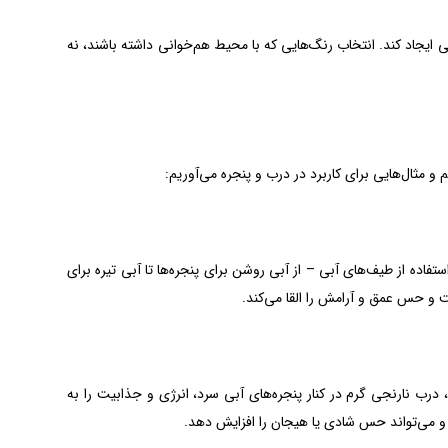
ایجاد کند. انتخاب رنگ‌هایی که با محیط هم‌خوانی داشته باشند، نه
و مثال‌هایی برای کاربرد در درب و پنجره می‌آوریم:
تفاده از طیف‌های آبی – از آبی روشن برای پنجره‌ها تا آبی تیره برای
 و حس عمق و آرامش را القا می‌کند.
 درب نارنجی گرم در کنار پنجره‌های آبی سرد، انرژی و جذابیت را به
و می‌تواند حس شادی یا هیجان را افزایش دهد.