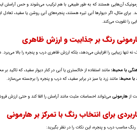
مونیک آن‌هایی هستند که به طور طبیعی با هم ترکیب می‌شوند و حس آرامش ایجاد م
 برای مثال، اگر دیوارها آبی تیره هستند، پنجره‌های آبی روشن یا سفید، تعادل 
یی را تقویت می‌کند.
هارمونی رنگ بر جذابیت و ارزش ظاهری
نه تنها زیبایی را افزایش می‌دهد، بلکه ارزش ظاهری درب و پنجره را بالا می‌برد.
نگی با محیط:
مانند استفاده از خاکستری یا آبی در کنار دیوار سفید، که تاکید بر م
با محیط:
مانند زرد یا سبز در برابر سفید، که درب و پنجره را برجسته می‌سازد.
ت از
هارمونی
می‌تواند احساسات مثبت مانند آرامش را القا کند و حتی ارزش فروش
ربردی برای انتخاب رنگ با تمرکز بر هارمونی
رنگ مناسب درب و پنجره، این نکات را در نظر بگیرید: