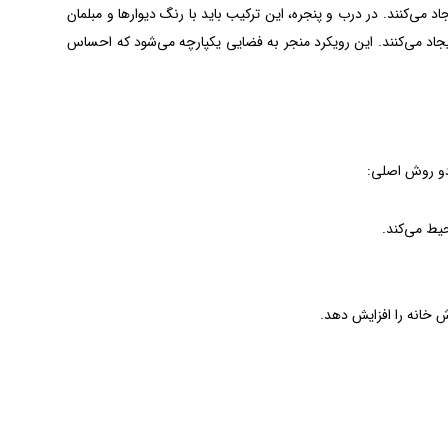
ی‌کنند. در درب و پنجره، این ترکیب باید با رنگ دیوارها و مبلمان
ایجاد می‌کنند. این رویکرد منجر به فضایی یکپارچه می‌شود که احساس
 دو روش اصلی:
حیط می‌کند.
 خانه را افزایش دهد.