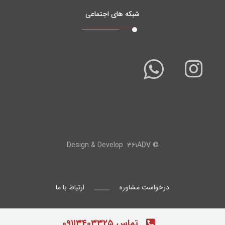
شبکه های اجتماعی
۳۶۱ADV
© Design & Develop
درخواست مشاوره
ارتباط با ما
تماس ۰۹۱۱۳۴۰۳۳۲۵