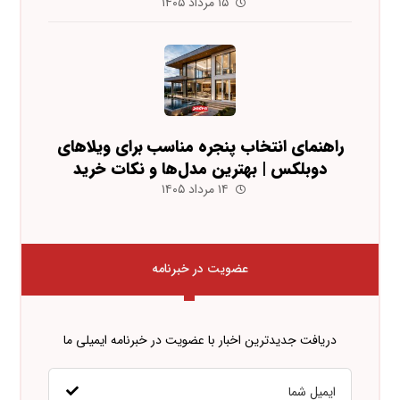
۱۵ مرداد ۱۴۰۵
راهنمای انتخاب پنجره مناسب برای ویلاهای
دوبلکس | بهترین مدل‌ها و نکات خرید
۱۴ مرداد ۱۴۰۵
عضویت در خبرنامه
دریافت جدیدترین اخبار با عضویت در خبرنامه ایمیلی ما