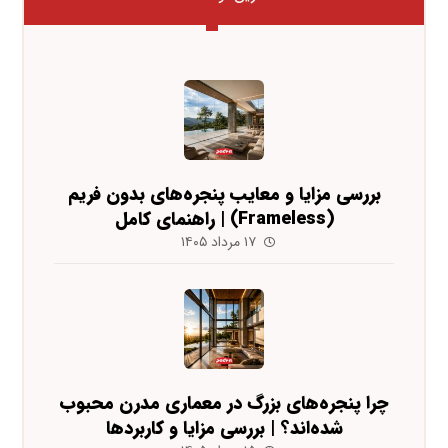
بررسی مزایا و معایب پنجره‌های بدون فریم
(Frameless) | راهنمای کامل
۱۷ مرداد ۱۴۰۵
چرا پنجره‌های بزرگ در معماری مدرن محبوب
شده‌اند؟ | بررسی مزایا و کاربردها