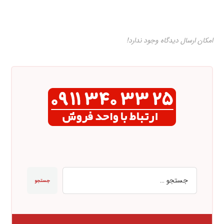
امکان ارسال دیدگاه وجود ندارد!
جستجو