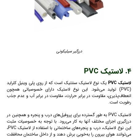
درزگیر سیلیکونی
۴. لاستیک
PVC
لاستیک PVC
یک نوع لاستیک سنتتیک است که از روی پلی وینیل کلراید
(PVC) تولید می‌شود. این نوع لاستیک دارای خصوصیاتی همچون
انعطاف‌پذیری، مقاومت در برابر حرارت، مقاومت در برابر آب و عدم جذب
رطوبت است.
لاستیک PVC به طور گسترده برای پروفیل‌های درب و پنجره و همچنین در
درزگیری اجزای مختلف آنها به کار می‌رود. با توجه به خصوصیات مثبت
این نوع لاستیک، درب و پنجره‌های ساختمانی با استفاده از لاستیک PVC،
می‌توانند هوای بیرون را به‌خوبی برش دهند و از داخل ساختمان محافظت