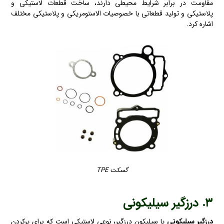
مقاومت در برابر شرایط محیطی دارند، ساخت قطعات لاستیکی و
پلاستیکی و تولید قطعاتی با خصوصیات الاستومریکی و پلاستیکی مختلف
اشاره کرد.
گسکت TPE
۳. درزگیر سیلیکونی
درزگیر سیلیکونی
یا سیلیکون درزگیر، نوعی لاستیکی است که برای پرکردن