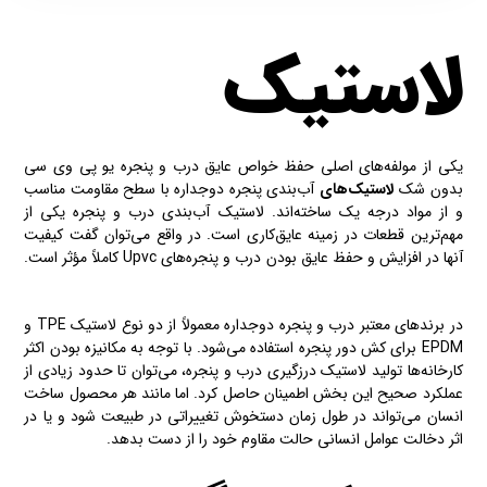
لاستیک
یکی از مولفه‌های اصلی حفظ خواص عایق درب و پنجره یو پی وی سی
بدون شک
لاستیک‌های
آب‌بندی پنجره دوجداره با سطح مقاومت مناسب
و از مواد درجه یک ساخته‌اند. لاستیک آب‌بندی درب و پنجره یکی از
مهم‌ترین قطعات در زمینه عایق‌کاری است. در واقع می‌توان گفت کیفیت
آنها در افزایش و حفظ عایق بودن درب و پنجره‌های Upvc کاملاً مؤثر است.
در برندهای معتبر درب و پنجره دوجداره معمولاً از دو نوع لاستیک TPE و
EPDM برای کش دور پنجره استفاده می‌شود. با توجه به مکانیزه بودن اکثر
کارخانه‌ها تولید لاستیک درزگیری درب و پنجره، می‌توان تا حدود زیادی از
عملکرد صحیح این بخش اطمینان حاصل کرد. اما مانند هر محصول ساخت
انسان می‌تواند در طول زمان دستخوش تغییراتی در طبیعت شود و یا در
اثر دخالت عوامل انسانی حالت مقاوم خود را از دست بدهد.