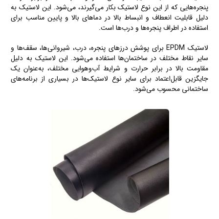
پنجره‌هایی که از این نوع لاستیک بکار می‌گیرند، می‌شود. این لاستیک به
دلیل قابلیت انعطاف و انبساط بالا در دماهای بالا و پایین مناسب برای
استفاده در اطراف پنجره‌ها و درب‌ها است.
لاستیک EPDM برای پوشش درزهای پنجره، درب، شیروانی‌ها، سقف‌ها و
سایر نقاط مختلف در ساختمان‌ها استفاده می‌شود. این لاستیک به دلیل
مقاومت بالا در برابر حرارت و شرایط آب‌وهوایی مختلف، به‌عنوان یک
جایگزین قابل‌اعتماد برای سایر نوع لاستیک‌ها در بسیاری از برنامه‌های
ساختمانی محسوب می‌شود.