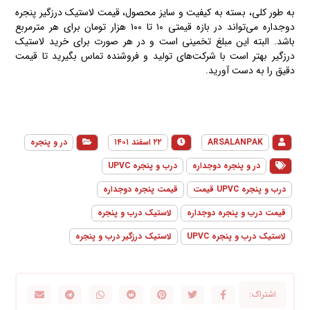
به طور کلی، بسته به کیفیت و سایز محصول، قیمت لاستیک درزگیر پنجره
دوجداره می‌تواند در بازه قیمتی ۱۰ تا ۱۰۰ هزار تومان برای هر مترمربع
باشد. البته این مبلغ تخمینی است و در هر صورت برای خرید لاستیک
درزگیر بهتر است با شرکت‌های تولید و فروشنده تماس بگیرید تا قیمت
دقیق را به دست آورید.
ARSALANPAK
۲۲ اسفند ۱۴۰۱
در و پنجره
در و پنجره دوجداره
درب و پنجره UPVC
درب و پنجره UPVC قیمت
قیمت پنجره دوجداره
قیمت درب و پنجره دوجداره
لاستیک درب و پنجره
لاستیک درب و پنجره UPVC
لاستیک درزگیر درب و پنجره