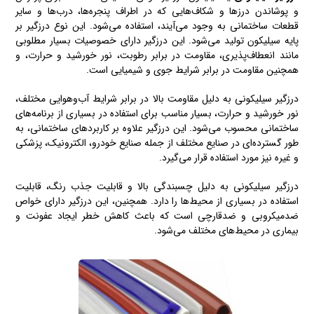
و پوشاندن درزها و شکاف‌هایی که در اطراف پنجره‌ها، درب‌ها و سایر
قطعات ساختمانی به وجود می‌آیند، استفاده می‌شود. این نوع درزگیر بر
پایه سیلیکون تولید می‌شود. این درزگیر دارای خصوصیات بسیار مطلوبی
مانند انعطاف‌پذیری، مقاومت در برابر رطوبت، نور خورشید و حرارت، و
همچنین مقاومت در برابر شرایط جوی و شیمیایی است.
درزگیر سیلیکونی به دلیل مقاومت بالا در برابر شرایط آب‌وهوایی مختلف،
نور خورشید و حرارت، بسیار مناسب برای استفاده در بسیاری از برنامه‌های
ساختمانی محسوب می‌شود. این درزگیر علاوه بر کاربردهای ساختمانی، به
طور گسترده‌ای در صنایع مختلف از جمله صنایع خودرو، الکترونیک، پزشکی
و غیره نیز مورد استفاده قرار می‌گیرد.
درزگیر سیلیکونی به دلیل چسبندگی بالا و قابلیت جذب رنگ، قابلیت
استفاده در بسیاری از محیط‌ها را دارد. همچنین، این درزگیر دارای خواص
ضدمیکروبی و ضدقارچی است که باعث کاهش خطر ایجاد عفونت و
بیماری در محیط‌های مختلف می‌شود.