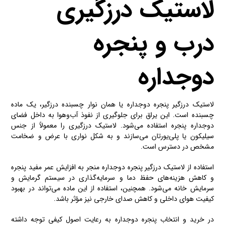
لاستیک درزگیری
درب و پنجره
دوجداره
لاستیک درزگیر پنجره دوجداره یا همان نوار چسبنده درزگیر، یک ماده
چسبنده است. این یراق برای جلوگیری از نفوذ آب‌وهوا به داخل فضای
دوجداره پنجره استفاده می‌شود. لاستیک درزگیری را معمولاً از جنس
سیلیکون یا پلی‌یورتان می‌سازند و به شکل نواری با عرض و ضخامت
مشخص در دسترس است.
استفاده از لاستیک درزگیر پنجره دوجداره منجر به افزایش عمر مفید پنجره
و کاهش هزینه‌های حفظ دما و سرمایه‌گذاری در سیستم گرمایش و
سرمایش خانه می‌شود. همچنین، استفاده از این ماده می‌تواند در بهبود
کیفیت هوای داخلی و کاهش صدای خارجی نیز مؤثر باشد.
در خرید و انتخاب پنجره دوجداره به رعایت اصول کیفی توجه داشته