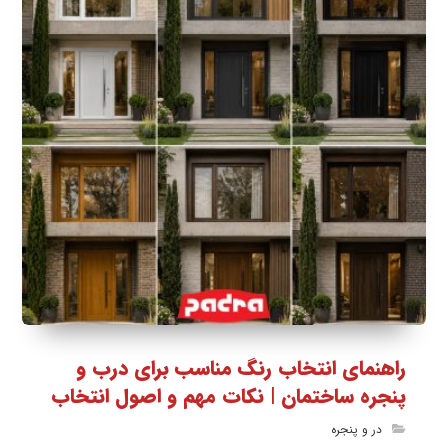
راهنمای انتخاب رنگ مناسب برای درب و
پنجره ساختمان | نکات مهم و اصول انتخاب
در و پنجره