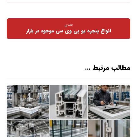
بعدی
انواع پنجره یو پی وی سی موجود در بازار
مطالب مرتبط ...