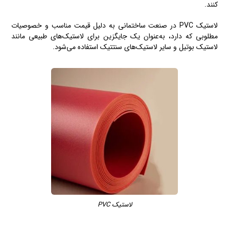
کنند.
لاستیک PVC در صنعت ساختمانی به دلیل قیمت مناسب و خصوصیات
مطلوبی که دارد، به‌عنوان یک جایگزین برای لاستیک‌های طبیعی مانند
لاستیک بوتیل و سایر لاستیک‌های سنتتیک استفاده می‌شود.
لاستیک PVC