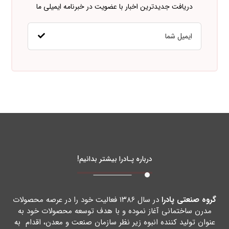
دریافت جدیدترین اخبار با عضویت در خبرنامه ایمیلی ما
درباره پـادرا بیشتر بدانیم!
گروه صنعتی پادرا
در سال ۱۳۸۶ فعالیت خود را در عرصه محصولات
مدرن ساختمانی آغاز نموده و با هدف توسعه محصولات خود به
عنوان تولید کننده انبوه زیر نظر سازمان صنعت و معدن، اقدام به