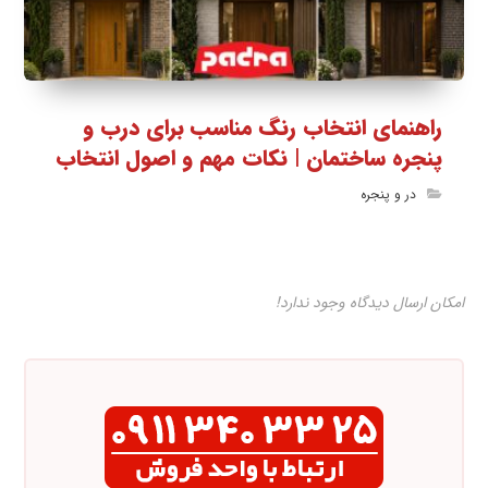
راهنمای انتخاب رنگ مناسب برای درب و
پنجره ساختمان | نکات مهم و اصول انتخاب
در و پنجره
امکان ارسال دیدگاه وجود ندارد!