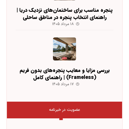
پنجره مناسب برای ساختمان‌های نزدیک دریا |
راهنمای انتخاب پنجره در مناطق ساحلی
۱۸ مرداد ۱۴۰۵
بررسی مزایا و معایب پنجره‌های بدون فریم
(Frameless) | راهنمای کامل
۱۷ مرداد ۱۴۰۵
عضویت در خبرنامه