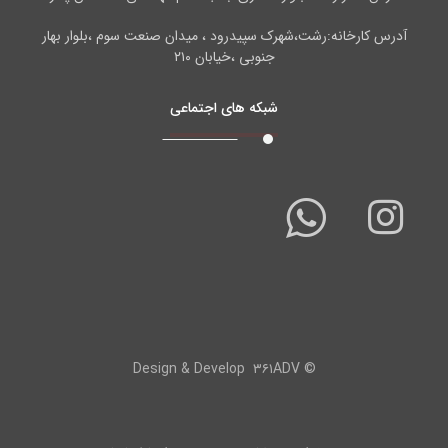
آدرس کارخانه:رشت،شهرک سپیدرود ، میدان صنعت سوم ،بلوار بهار
جنوبی ،خیابان ۲۱۰
شبکه های اجتماعی
۳۶۱ADV
© Design & Develop