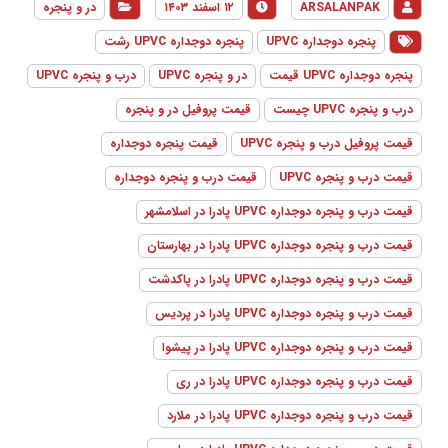
ARSALANPAK
۱۲ اسفند ۱۴۰۳
در و پنجره
پنجره دوجداره UPVC
پنجره دوجداره UPVC رشت
پنجره دوجداره UPVC قیمت
در و پنجره UPVC
درب و پنجره UPVC
درب و پنجره UPVC چیست
قیمت پروفیل در و پنجره
قیمت پروفیل درب و پنجره UPVC
قیمت پنجره دوجداره
قیمت درب و پنجره UPVC
قیمت درب و پنجره دوجداره
قیمت درب و پنجره دوجداره UPVC پادرا در اسلامشهر
قیمت درب و پنجره دوجداره UPVC پادرا در بهارستان
قیمت درب و پنجره دوجداره UPVC پادرا در پاکدشت
قیمت درب و پنجره دوجداره UPVC پادرا در پردیس
قیمت درب و پنجره دوجداره UPVC پادرا در پیشوا
قیمت درب و پنجره دوجداره UPVC پادرا در ری
قیمت درب و پنجره دوجداره UPVC پادرا در ملارد