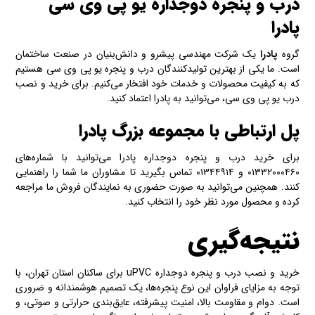
درب و پنجره دوجداره یو پی وی سی
پادرا
گروه
پادرا
یک شرکت مهندسی پیشرو و دانش‌بنیان در صنعت ساختمان
است. ما یکی از بهترین تولیدکنندگان درب و پنجره یو پی وی سی هستیم
که به کیفیت محصولات و خدمات خود افتخار می‌کنیم. برای خرید و نصب
درب یو پی وی سی، می‌توانید به پادرا اعتماد کنید.
پل ارتباطی با مجموعه بزرگ پادرا
برای خرید درب و پنجره دوجداره پادرا می‌توانید با شماره‌های
۰۱۳۳۲۰۰۰۴۶۰ و ۰۱۳۴۴۹۱۴ تماس بگیرید تا مشاوران ما شما را راهنمایی
کنند. همچنین می‌توانید به صورت حضوری به نمایندگان فروش ما مراجعه
کرده و محصول مورد نظر خود را انتخاب کنید.
نتیجه‌گیری
خرید و نصب درب و پنجره دوجداره uPVC برای ساکنان استان تهران، با
توجه به مزایای فراوان این نوع پنجره‌ها، یک تصمیم هوشمندانه و ضروری
است. دوام و مقاومت بالا، امنیت پیشرفته، عایق‌بندی حرارتی و صوتی، و