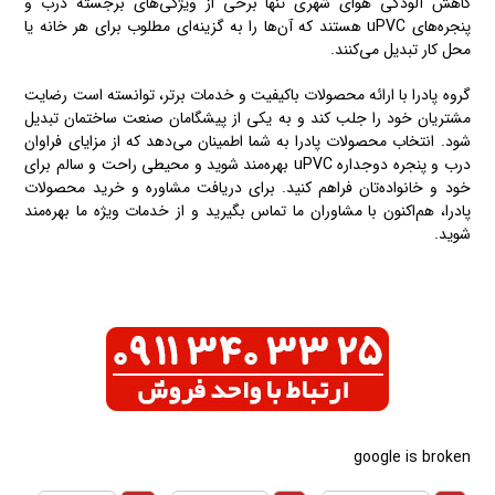
کاهش آلودگی هوای شهری تنها برخی از ویژگی‌های برجسته درب و
پنجره‌های uPVC هستند که آن‌ها را به گزینه‌ای مطلوب برای هر خانه یا
محل کار تبدیل می‌کنند.
گروه پادرا با ارائه محصولات باکیفیت و خدمات برتر، توانسته است رضایت
مشتریان خود را جلب کند و به یکی از پیشگامان صنعت ساختمان تبدیل
شود. انتخاب محصولات پادرا به شما اطمینان می‌دهد که از مزایای فراوان
درب و پنجره دوجداره uPVC بهره‌مند شوید و محیطی راحت و سالم برای
خود و خانواده‌تان فراهم کنید. برای دریافت مشاوره و خرید محصولات
پادرا، هم‌اکنون با مشاوران ما تماس بگیرید و از خدمات ویژه ما بهره‌مند
شوید.
google is broken