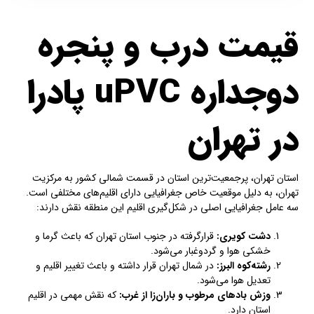
قیمت درب و پنجره
دوجداره uPVC پادرا
در تهران
استان تهران، پرجمعیت‌ترین استان در قسمت شمالی کشور به مرکزیت
تهران، به دلیل موقعیت خاص جغرافیایی دارای اقلیم‌های مختلفی است.
سه عامل جغرافیایی اصلی در شکل‌گیری اقلیم این منطقه نقش دارند:
دشت کویری
:
قرارگرفته در جنوب استان تهران که باعث گرما و
خشکی هوا و گردوغبار می‌شود.
رشته‌کوه البرز
:
در شمال تهران قرار داشته و باعث تغییر اقلیم و
تعدیل هوا می‌شود.
وزش بادهای مرطوب و باران‌زا از غرب
:
که نقش مهمی در اقلیم
استان دارد.