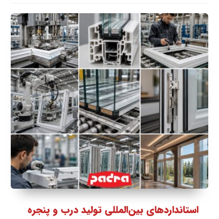
استانداردهای بین‌المللی تولید درب و پنجره