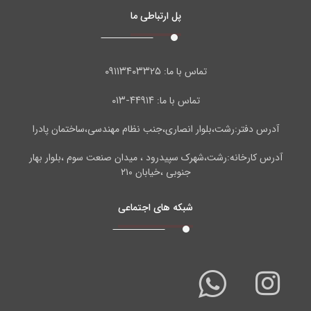
پل ارتباطی ما
۰۹۱۱۳۴۰۳۳۲۵
تماس با ما:
۴۴۹۱۴-۰۱۳
تماس با ما:
آدرس دفتر:رشت،بلوار انصاری،جنب نظام مهندسی،ساختمان پادرا
آدرس کارخانه:رشت،شهرک سپیدرود ، میدان صنعت سوم ،بلوار بهار
جنوبی ،خیابان ۲۱۰
شبکه های اجتماعی