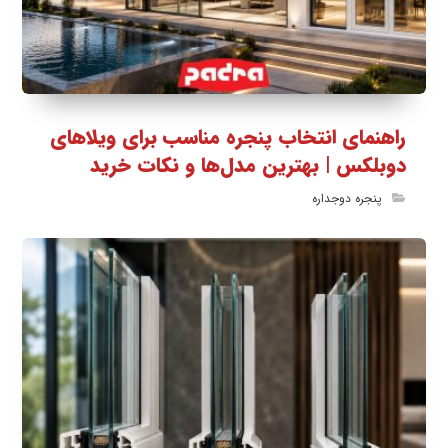
راهنمای انتخاب پنجره مناسب برای ویلاهای
دوبلکس | بهترین مدل‌ها و نکات خرید
پنجره دوجداره