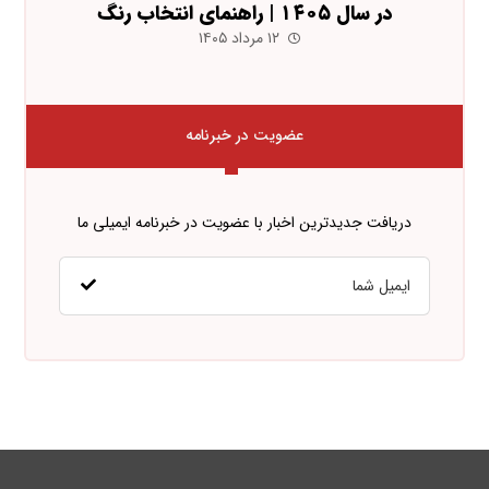
در سال ۱۴۰۵ | راهنمای انتخاب رنگ
۱۲ مرداد ۱۴۰۵
عضویت در خبرنامه
دریافت جدیدترین اخبار با عضویت در خبرنامه ایمیلی ما