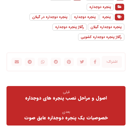
پنجره دوجداره
پنجره
پنجره دوجداره
پنجره دوجداره در گیلان
پنجره دوجداره گیلان
رگلاژ پنجره دوجداره
رگلاژ پنجره دوجداره کشویی
قبلی
اصول و مراحل نصب پنجره های دوجداره
بعدی
خصوصیات یک پنجره دوجداره عایق صوت