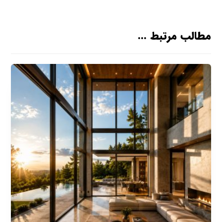
مطالب مرتبط ...