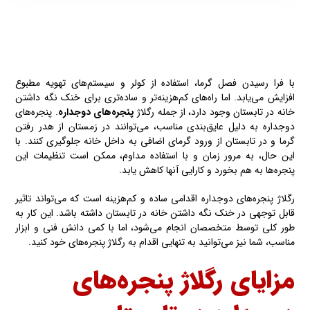
با فرا رسیدن‌ فصل گرما، استفاده از کولر و سیستم‌های تهویه مطبوع
افزایش می‌یابد. اما راه‌های کم‌هزینه‌تر و ساده‌تری برای خنک نگه داشتن
خانه در تابستان وجود دارد، از جمله رگلاژ
پنجره‌های دوجداره
. پنجره‌های
دوجداره به دلیل عایق‌بندی مناسب، می‌توانند در زمستان از هدر رفتن
گرما و در تابستان از ورود گرمای اضافی به داخل خانه جلوگیری کنند. با
این حال، به مرور زمان و با استفاده مداوم، ممکن است تنظیمات این
پنجره‌ها به هم بخورد و کارایی آنها کاهش یابد.
رگلاژ پنجره‌های دوجداره اقدامی ساده و کم‌هزینه است که می‌تواند تاثیر
قابل توجهی در خنک نگه داشتن خانه در تابستان داشته باشد. این کار به
طور کلی توسط متخصصان انجام می‌شود، اما با کمی دانش فنی و ابزار
مناسب، شما نیز می‌توانید به تنهایی اقدام به رگلاژ پنجره‌های خود کنید.
مزایای رگلاژ پنجره‌های