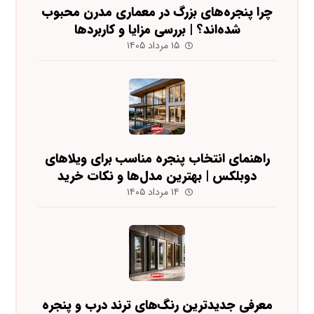
چرا پنجره‌های بزرگ در معماری مدرن محبوب
شده‌اند؟ | بررسی مزایا و کاربردها
۱۵ مرداد ۱۴۰۵
راهنمای انتخاب پنجره مناسب برای ویلاهای
دوبلکس | بهترین مدل‌ها و نکات خرید
۱۴ مرداد ۱۴۰۵
معرفی جدیدترین رنگ‌های ترند درب و پنجره