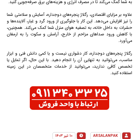
به شما کمک می‌کند تا در مصرف انرژی و هزینه‌های برق صرفه‌جویی کنید.
علاوه بر مزایای اقتصادی، رگلاژ پنجره‌های دوجداره، آسایش و سلامتی شما
را نیز افزایش می‌دهد. این کار با جلوگیری از ورود گرد و غبار، آلاینده‌ها و
حشرات به داخل خانه، به تصفیه هوای منزل شما کمک می‌کند. همچنین،
با کاهش ورود صداهای مزاحم از خارج، آرامش و سکوت را به ارمغان
می‌آورد.
رگلاژ پنجره‌های دوجداره، کار دشواری نیست و با کمی دانش فنی و ابزار
مناسب، می‌توانید به تنهایی آن را انجام دهید. با این حال، اگر تمایل یا
تخصص کافی ندارید، می‌توانید از خدمات متخصصان در این زمینه
استفاده کنید.
ARSALANPAK
۱۰ تیر ۱۴۰۳