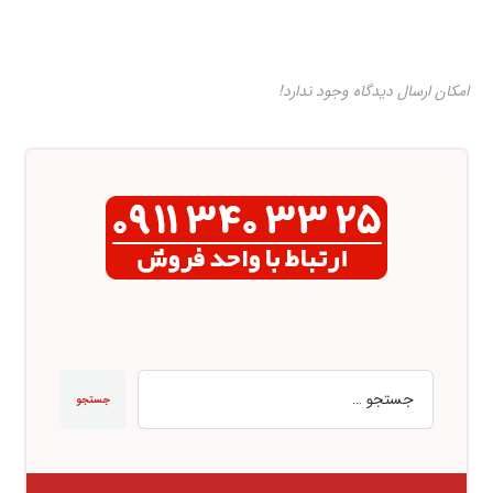
امکان ارسال دیدگاه وجود ندارد!
جستجو