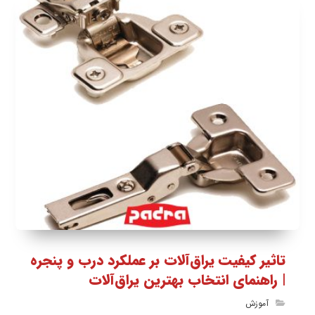
تاثیر کیفیت یراق‌آلات بر عملکرد درب و پنجره
| راهنمای انتخاب بهترین یراق‌آلات
آموزش