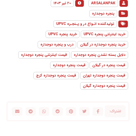
ARSALANPAK
۲۰ تیر ۱۴۰۳
پنجره دوجداره
تولیدکننده انـواع در و پـنجـره UPVC
خرید اینترنتی پنجره UPVC
خرید پنجره UPVC
خرید پنجره دوجداره در گیلان
درب و پنجره دوجداره
دلایل بسته نشدن پنجره دوجداره
قیمت اینترنتی پنجره دوجداره
قیمت پنجره در گیلان
قیمت پنجره دوجداره
قیمت پنجره دوجداره تهران
قیمت پنجره دوجداره کرج
قیمت پنجره دوجداره گیلان