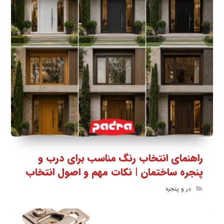
راهنمای انتخاب رنگ مناسب برای درب و
پنجره ساختمان | نکات مهم و اصول انتخاب
در و پنجره