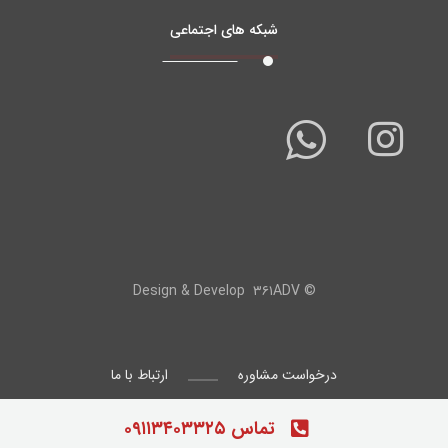
شبکه های اجتماعی
۳۶۱ADV
© Design & Develop
درخواست مشاوره
ارتباط با ما
تماس ۰۹۱۱۳۴۰۳۳۲۵