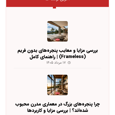
بررسی مزایا و معایب پنجره‌های بدون فریم
(Frameless) | راهنمای کامل
۱۷ مرداد ۱۴۰۵
چرا پنجره‌های بزرگ در معماری مدرن محبوب
شده‌اند؟ | بررسی مزایا و کاربردها