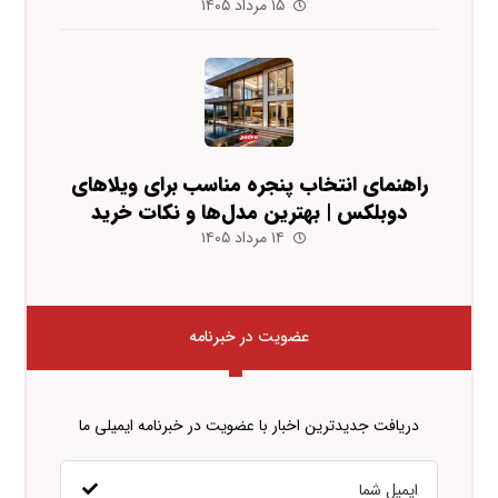
۱۵ مرداد ۱۴۰۵
راهنمای انتخاب پنجره مناسب برای ویلاهای
دوبلکس | بهترین مدل‌ها و نکات خرید
۱۴ مرداد ۱۴۰۵
عضویت در خبرنامه
دریافت جدیدترین اخبار با عضویت در خبرنامه ایمیلی ما