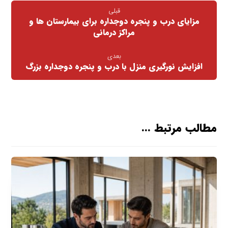
قبلی
مزایای درب و پنجره دوجداره برای بیمارستان‌ ها و
مراکز درمانی
بعدی
افزایش نورگیری منزل با درب و پنجره دوجداره بزرگ
مطالب مرتبط ...