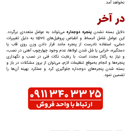
نخواهد آمد.
در آخر
دلایل بسته نشدن
پنجره دوجداره
می‌تواند به عوامل متعددی برگردد.
این عوامل شامل انبساط و انقباض پروفیل‌های upvc به دلیل تغییرات
دمایی، استفاده نادرست از پنجره مانند قرار دادن وزن روی قاب یا
دستگیره، خرابی یا شل شدن لولاها، عدم وجود چهارچوب آهنی در نصب،
و نیاز به رگلاژ مجدد است. با رعایت نکات فنی در نصب و نگهداری
پنجره‌ها و انجام به‌موقع تنظیمات لازم، می‌توان از بروز مشکلات در باز و
بسته شدن پنجره‌های دوجداره جلوگیری کرد و عملکرد بهینه آن‌ها را
تضمین نمود.