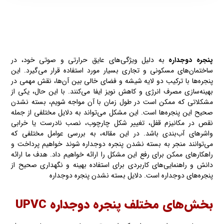
پنجره‌ دوجداره
به دلیل ویژگی‌های عایق حرارتی و صوتی خود، در
ساختمان‌های مسکونی و تجاری بسیار مورد استفاده قرار می‌گیرد. این
پنجره‌ها با ترکیب دو لایه شیشه و فضای خالی بین آن‌ها، نقش مهمی در
بهینه‌سازی مصرف انرژی و کاهش نویز ایفا می‌کنند. با این حال، یکی از
مشکلاتی که ممکن است در طول زمان با آن مواجه شویم، بسته‌ نشدن
صحیح این پنجره‌ها است. این مشکل می‌تواند به دلایل مختلفی از جمله
نقص در مکانیزم قفل، تغییر شکل چارچوب، نصب نادرست یا خرابی
واشرهای آب‌بندی باشد. در این مقاله، به بررسی عوامل مختلفی که
می‌توانند منجر به بسته‌ نشدن پنجره دوجداره شوند خواهیم پرداخت و
راهکارهای ممکن برای رفع این مشکل را ارائه خواهیم داد. هدف ما ارائه
دانش و راهنمایی‌های کاربردی برای استفاده بهینه و نگهداری صحیح از
پنجره‌های دوجداره است. دلایل بسته نشدن پنجره دوجداره
بخش‌های مختلف پنجره دوجداره UPVC