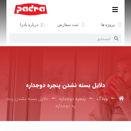
پروژه ها
ثبت سفارش
درباره پادرا
دلایل بسته نشدن پنجره دوجداره
وبلاگ
پنجره دوجداره
دلایل بسته نشدن پنج
ره دوجداره