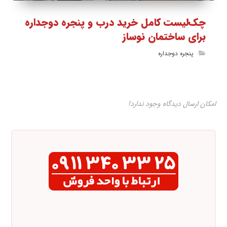
چک‌لیست کامل خرید درب و پنجره دوجداره
برای ساختمان نوساز
پنجره دوجداره
امکان ارسال دیدگاه وجود ندارد!