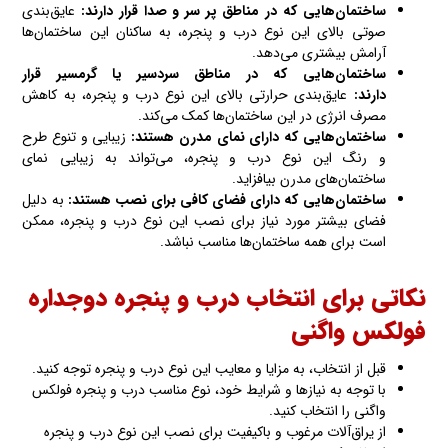
ساختمان‌هایی که در مناطق پر سر و صدا قرار دارند:
عایق‌بندی
صوتی بالای این نوع درب و پنجره، به ساکنان این ساختمان‌ها
آرامش بیشتری می‌دهد.
ساختمان‌هایی که در مناطق سردسیر یا گرمسیر قرار
دارند:
عایق‌بندی حرارتی بالای این نوع درب و پنجره، به کاهش
مصرف انرژی در این ساختمان‌ها کمک می‌کند.
ساختمان‌هایی که دارای نمای مدرن هستند:
زیبایی و تنوع طرح
و رنگ این نوع درب و پنجره، می‌تواند به زیبایی نمای
ساختمان‌های مدرن بیافزاید.
ساختمان‌هایی که دارای فضای کافی برای نصب هستند:
به دلیل
فضای بیشتر مورد نیاز برای نصب این نوع درب و پنجره، ممکن
است برای همه ساختمان‌ها مناسب نباشد.
نکاتی برای انتخاب درب و پنجره دوجداره
فولکس واگنی‌
قبل از انتخاب، به مزایا و معایب این نوع درب و پنجره توجه کنید.
با توجه به نیازها و شرایط خود، نوع مناسب درب و پنجره فولکس
واگنی را انتخاب کنید.
از یراق‌آلات مرغوب و باکیفیت برای نصب این نوع درب و پنجره