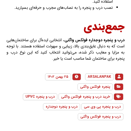
استفاده کنید.
نصب درب و پنجره را به نصاب‌های مجرب و حرفه‌ای بسپارید.
جمع‌بندی
درب و پنجره دوجداره
فولکس واگنی
، انتخابی ایده‌آل برای ساختمان‌هایی
است که به دنبال عایق‌بندی بالا، زیبایی و سهولت استفاده هستند. با توجه
به مزایا و معایب ذکر شده، می‌توانید انتخاب کنید که این نوع درب و
پنجره برای ساختمان شما مناسب است یا خیر.
ARSALANPAK
۲۵ بهمن ۱۴۰۲
پنجره فولکس واگنی
خرید درب و پنجره فولکس واگنی
درب و پنجره UPVC
درب و پنجره پی وی سی
درب و پنجره دوجداره
درب و پنجره فولکس واگنی