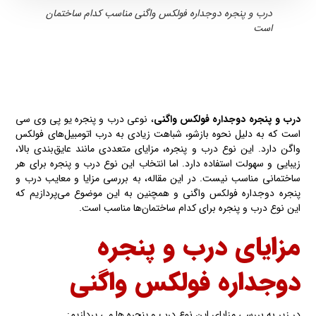
درب و پنجره دوجداره فولکس واگنی مناسب کدام ساختمان
است
درب و پنجره دوجداره
فولکس واگنی
، نوعی درب و پنجره یو پی وی سی
است که به دلیل نحوه بازشو، شباهت زیادی به درب اتومبیل‌های فولکس
واگن دارد. این نوع درب و پنجره، مزایای متعددی مانند عایق‌بندی بالا،
زیبایی و سهولت استفاده دارد. اما انتخاب این نوع درب و پنجره برای هر
ساختمانی مناسب نیست. در این مقاله، به بررسی مزایا و معایب درب و
پنجره دوجداره فولکس واگنی و همچنین به این موضوع می‌پردازیم که
این نوع درب و پنجره برای کدام ساختمان‌ها مناسب است.
مزایای درب و پنجره
دوجداره فولکس واگنی
در زیر به بررسی مزایای این نوع درب و پنجره ها می پردازیم: