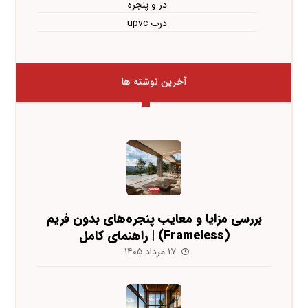
در و پنجره
درب upvc
آخرین نوشته ها
بررسی مزایا و معایب پنجره‌های بدون فریم
(Frameless) | راهنمای کامل
۱۷ مرداد ۱۴۰۵