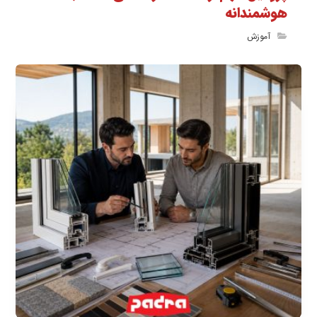
هوشمندانه
آموزش