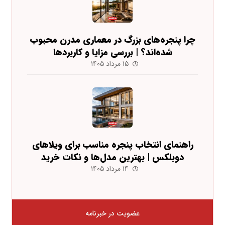
چرا پنجره‌های بزرگ در معماری مدرن محبوب
شده‌اند؟ | بررسی مزایا و کاربردها
۱۵ مرداد ۱۴۰۵
راهنمای انتخاب پنجره مناسب برای ویلاهای
دوبلکس | بهترین مدل‌ها و نکات خرید
۱۴ مرداد ۱۴۰۵
عضویت در خبرنامه