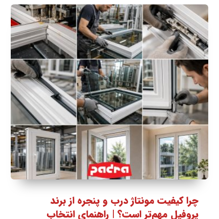
چرا کیفیت مونتاژ درب و پنجره از برند
پروفیل مهم‌تر است؟ | راهنمای انتخاب