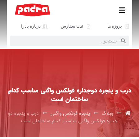
پروژه ها
ثبت سفارش
درباره پادرا
درب و پنجره دوجداره فولکس واگنی مناسب کدام
ساختمان است
وبلاگ
پنجره فولکس واگنی
درب و پنجره دو
جداره فولکس واگنی مناسب کدام ساختمان است