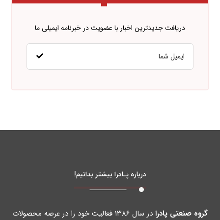
دریافت جدیدترین اخبار با عضویت در خبرنامه ایمیلی ما
درباره پـادرا بیشتر بدانیم!
گروه صنعتی پادرا
در سال ۱۳۸۶ فعالیت خود را در عرصه محصولات