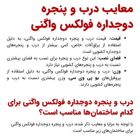
معایب درب و پنجره
دوجداره فولکس واگنی
قیمت:
قیمت درب و پنجره دوجداره فولکس واگنی‌، به دلیل
استفاده از یراق‌آلات خاص، کمی بیشتر از درب و پنجره‌های
دوجداره کشویی است.
فضای نصب:
این نوع درب و پنجره برای نصب به فضای بیشتری
نسبت به درب و پنجره‌های کشویی نیاز دارد.
وزن:
درب و پنجره دوجداره فولکس واگنی‌، به دلیل استفاده از
پروفیل‌های
یو پی وی سی
، وزن بیشتری نسبت به درب و
پنجره‌های کشویی دارند.
درب و پنجره دوجداره فولکس واگنی‌ برای
کدام ساختمان‌ها مناسب است؟
با توجه به مزایا و معایب ذکر شده، درب و پنجره دوجداره فولکس واگنی
برای ساختمان‌های زیر مناسب است: