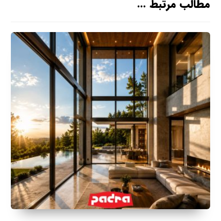
مطالب مرتبط ...