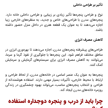
تأثیر بر طراحی داخلی
نوع و طراحی پنجره‌ها تأثیر زیادی بر زیبایی و طراحی داخلی خانه دارد.
پنجره‌های مدرن با طراحی‌های خاص و جدید، به منظره‌های خارجی زیبا
اجازه می‌دهند تا به عنوان یک قطعه هنری در داخل منزل حضور داشته
باشند.
کاهش مصرف انرژی
طراحی‌های پیشرفته پنجره‌های مدرن، اجازه می‌دهند تا بهره‌وری انرژی در
مناطق مختلف فراهم شود. این پنجره‌ها با جلوگیری از نفوذ گرما و سرما،
می‌توانند به کاهش مصرف انرژی برای سیستم‌های گرمایش و سرمایش
کمک کنند.
پنجره‌ها به عنوان یک عنصر اساسی در خانه‌های مدرن، از لحاظ طراحی و
ارتباط با محیط خارجی، تأثیرات بسیار مهمی دارند. استفاده هوشمندانه از
طراحی و انتخاب پنجره‌های مناسب، می‌تواند بهبود چشمگیری در زندگی
روزمره خانه‌های مدرن ایجاد کند.
چرا باید از درب و پنجره دوجداره استفاده