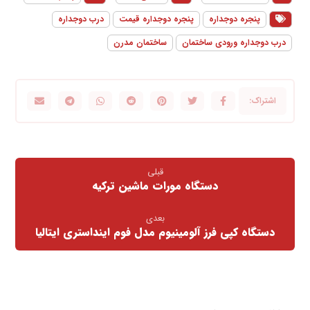
پنجره دوجداره
پنجره دوجداره قیمت
درب دوجداره
درب دوجداره ورودی ساختمان
ساختمان مدرن
قبلی
دستگاه مورات ماشین ترکیه
بعدی
دستگاه کپی فرز آلومینیوم مدل فوم اینداستری ایتالیا