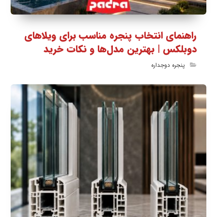
راهنمای انتخاب پنجره مناسب برای ویلاهای
دوبلکس | بهترین مدل‌ها و نکات خرید
پنجره دوجداره