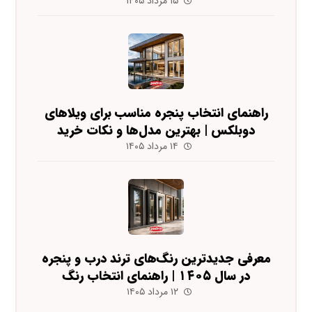
۱۵ مرداد ۱۴۰۵
راهنمای انتخاب پنجره مناسب برای ویلاهای
دوبلکس | بهترین مدل‌ها و نکات خرید
۱۴ مرداد ۱۴۰۵
معرفی جدیدترین رنگ‌های ترند درب و پنجره
در سال ۱۴۰۵ | راهنمای انتخاب رنگ
۱۲ مرداد ۱۴۰۵