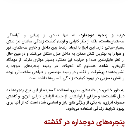
درب و پنجره دوجداره
، نه تنها نمادی از زیبایی و آراستگی
ساختمان‌هاست، بلکه از نظر کارایی و ارتقاء کیفیت زندگی ساکنان نیز نقش
بسیار حیاتی دارد. این اجزا با ایجاد ارتباط بین داخل و خارج ساختمان، نور
و هوا را به بهترین شکل ممکن به داخل منزل منتقل می‌کنند و در عین حال
از نظر عایق‌بندی صدا و حرارت نیز عملکرد بسیار موثری دارند. از دیدگاه
تاریخی، شاهد هستیم که تحولات در زمینه پنجره‌های دوجداره
نشان‌دهنده پیشرفت و تکامل در زمینه مهندسی و طراحی ساختمانی بوده
و نقش بسزایی در بهبود کیفیت زندگی انسان‌ها داشته است.
به طور خاص، در خانه‌های مدرن، استفاده گسترده از این نوع پنجره‌ها به
دلیل قابلیت‌ها و مزایای فراوانشان، از جمله افزایش کارایی انرژی و کاهش
مصرف انرژی، به یکی از ویژگی‌های بارز و اساسی شده است که از آنها برای
بهبود شرایط زندگی استفاده می‌شود.
پنجره‌های دوجداره در گذشته