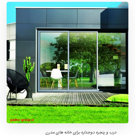
درب و پنجره دوجداره برای خانه های مدرن