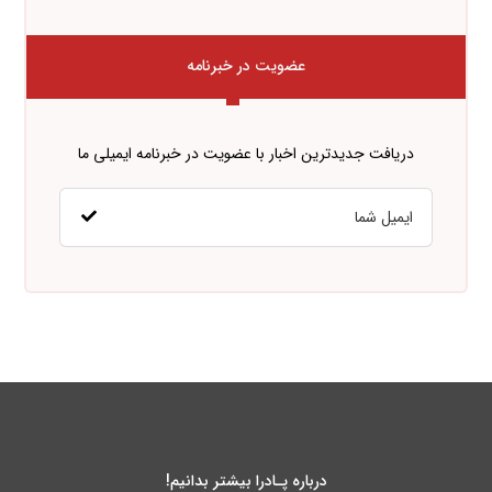
عضویت در خبرنامه
دریافت جدیدترین اخبار با عضویت در خبرنامه ایمیلی ما
درباره پـادرا بیشتر بدانیم!