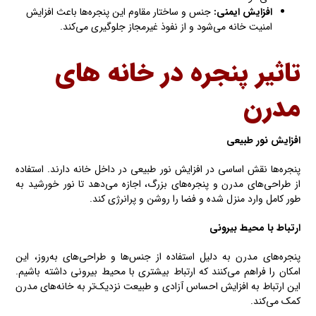
افزایش ایمنی
:
جنس و ساختار مقاوم این پنجره‌ها باعث افزایش
امنیت خانه می‌شود و از نفوذ غیرمجاز جلوگیری می‌کند.
تاثیر پنجره در خانه های
مدرن
افزایش نور طبیعی
پنجره‌ها نقش اساسی در افزایش نور طبیعی در داخل خانه دارند. استفاده
از طراحی‌های مدرن و پنجره‌های بزرگ، اجازه می‌دهد تا نور خورشید به
طور کامل وارد منزل شده و فضا را روشن و پرانرژی کند.
ارتباط با محیط بیرونی
پنجره‌های مدرن به دلیل استفاده از جنس‌ها و طراحی‌های به‌روز، این
امکان را فراهم می‌کنند که ارتباط بیشتری با محیط بیرونی داشته باشیم.
این ارتباط به افزایش احساس آزادی و طبیعت نزدیک‌تر به خانه‌های مدرن
کمک می‌کند.