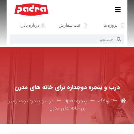
پروژه ها
ثبت سفارش
درباره پادرا
درب و پنجره دوجداره برای خانه های مدرن
وبلاگ
پنجره upvc
درب و پنجره دوجداره برا
ی خانه های مدرن