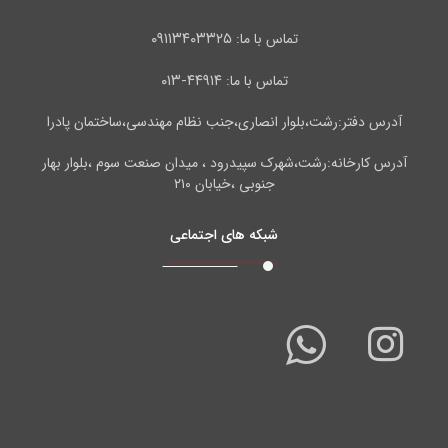
۰۹۱۱۳۴۰۳۳۲۵
تماس با ما:
۴۴۹۱۴-۰۱۳
تماس با ما:
آدرس دفتر:رشت،بلوار انصاری،جنب نظام مهندسی،ساختمان پادرا
آدرس کارخانه:رشت،شهرک سپیدرود ، میدان صنعت سوم ،بلوار بهار
جنوبی ،خیابان ۲۱۰
شبکه های اجتماعی