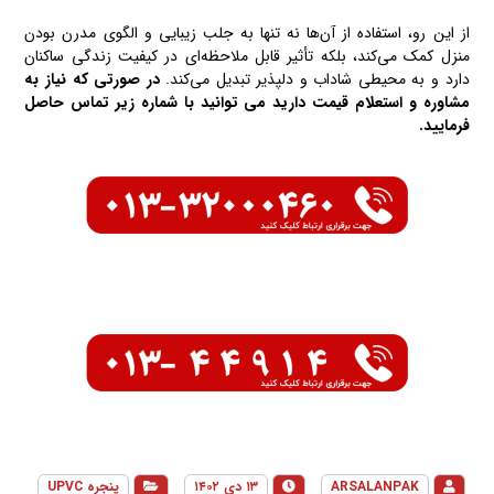
از این رو، استفاده از آن‌ها نه تنها به جلب زیبایی و الگوی مدرن بودن
منزل کمک می‌کند، بلکه تأثیر قابل ملاحظه‌ای در کیفیت زندگی ساکنان
دارد و به محیطی شاداب و دلپذیر تبدیل می‌کند.
در صورتی که نیاز به
مشاوره و استعلام قیمت دارید می توانید با شماره زیر تماس حاصل
فرمایید.
ARSALANPAK
۱۳ دی ۱۴۰۲
پنجره UPVC