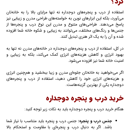
کرد؟
استفاده از درب و پنجره‌های دوجداره نه تنها مزایای بالا را به خانه‌تان
می‌آورد، بلکه این ابزارهای نوین به خواسته‌های طراحی مدرن و زیبایی نیز
پاسخ می‌دهند. طراحی‌های متنوع و مدرن این نوع درب و پنجره‌ها از
جنس‌ها و رنگ‌های مختلف، می‌توانند به زیبایی و شکوه خانه شما افزوده
شده و آن را به یک اثر هنری تبدیل کنند.
در کل، استفاده از درب و پنجره‌های دوجداره در خانه‌های مدرن نه تنها به
بهبود انرژی و کاهش هزینه‌های انرژی کمک می‌کند، بلکه به زیبایی و
امنیت خانه شما نیز افزوده می‌شود.
اگر می‌خواهید به خانه‌تان جلوه‌ای مدرن و زیبا ببخشید و هم‌چنین انرژی
و هزینه‌های انرژی خود را کاهش دهید، استفاده از درب و پنجره‌های
دوجداره یکی از بهترین گزینه‌هاست.
خرید درب و پنجره دوجداره
هنگام خرید درب و پنجره دوجداره باید به نکات زیر توجه کنید:
جنس درب و پنجره:
جنس درب و پنجره باید متناسب با نیاز شما
باشد. اگر به دنبال درب و پنجره‌ای با مقاومت و استحکام بالا