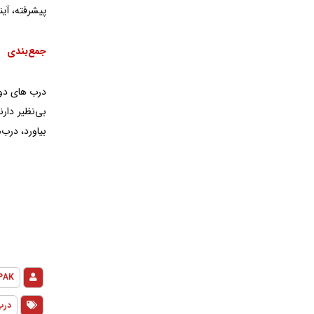
پیشرفته، آین
جمع‌بندی
درب های دوجد
بی‌نظیر دار
بیاورد، درب‌
PAK
درب