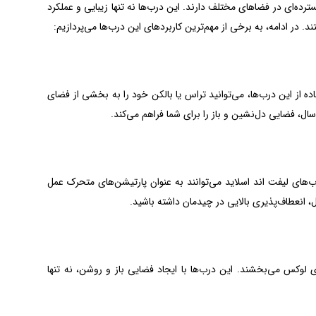
رده‌ای در فضاهای مختلف دارند. این درب‌ها نه تنها زیبایی و عملکرد
د. در ادامه، به برخی از مهم‌ترین کاربردهای این درب‌ها می‌پردازیم:
ده از این درب‌ها، می‌توانید تراس یا بالکن خود را به بخشی از فضای
سال، فضایی دل‌نشین و باز را برای شما فراهم می‌کند.
ب‌های لیفت اند اسلاید می‌توانند به عنوان پارتیشن‌های متحرک عمل
، انعطاف‌پذیری بالایی در چیدمان داشته باشید.
لوکس می‌بخشند. این درب‌ها با ایجاد فضایی باز و روشن، نه تنها