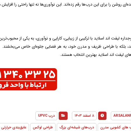
ده‌ای روشن را برای این درب‌ها رقم زده‌اند. این نوآوری‌ها نه تنها راحتی را افزایش 
اره لیفت اند اسلاید با ترکیبی از زیبایی، کارایی و نوآوری، به یکی از محبوب‌ترین
ند، بلکه با طراحی ظریف و مدرن خود، به هر فضایی جلوه‌ای خاص می‌بخشند. اگر 
های لیفت اند اسلاید بهترین انتخاب هستند.
ARSALAN
۸ اسفند ۱۴۰۳
درب UPVC
‌ های کشویی مدرن
درب‌های شیشه‌ای بزرگ
طراحی لوکس
عایق‌بندی حرارتی