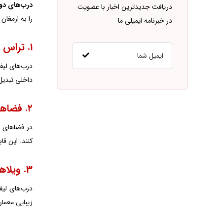
درب‌های دو
دریافت جدیدترین اخبار با عضویت
را به ارمغان
در خبرنامه ایمیلی ما
۱. تراس و بالکن
درب‌های لیفت
داخلی تبدیل 
۲. فضاهای داخلی بزرگ
در فضاهای ب
کنند. این قا
۳. ویلاها و خانه‌های لوکس
درب‌های لیف
زیبایی معمار