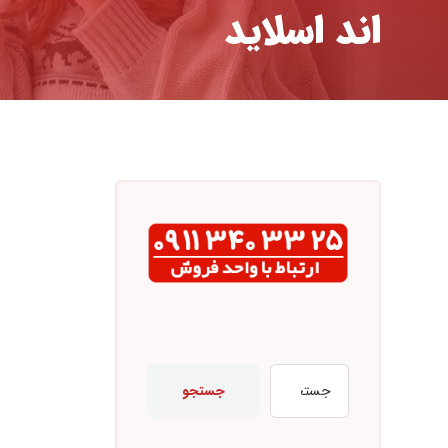
اند اسلاید
جستجو