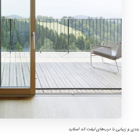
بندی و زیبایی با درب‌های لیفت اند اسلاید