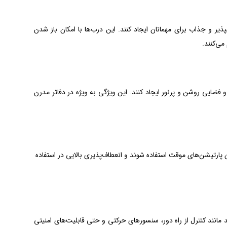
ذیر و جذاب برای مهمانان ایجاد کنند. این درب‌ها با امکان باز شدن
می‌کنند.
 فضایی روشن و پرنور ایجاد کنند. این ویژگی به ویژه در دفاتر مدرن
ان پارتیشن‌های موقت استفاده شوند و انعطاف‌پذیری بالایی در استفاده
مانند کنترل از راه دور، سنسورهای حرکتی و حتی قابلیت‌های امنیتی