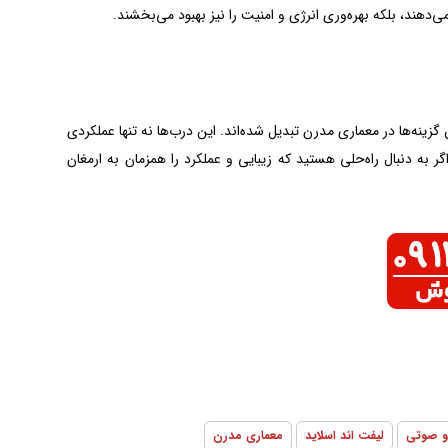
می‌دهند، بلکه بهره‌وری انرژی و امنیت را نیز بهبود می‌بخشند.
 گزینه‌ها در معماری مدرن تبدیل شده‌اند. این درب‌ها نه تنها عملکردی
به دنبال راه‌حلی هستید که زیبایی و عملکرد را همزمان به ارمغان
 و صوتی
لیفت اند اسلاید
معماری مدرن