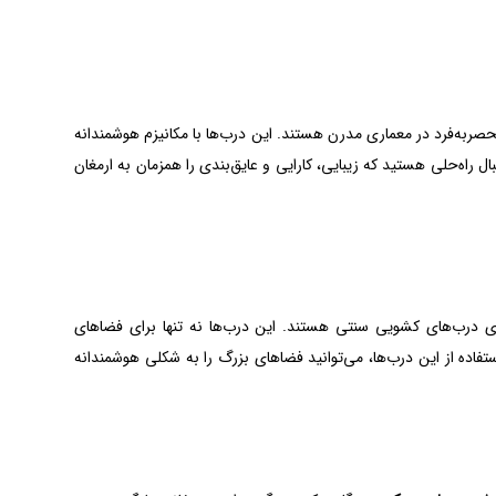
ل، بلکه یک تجربه منحصربه‌فرد در معماری مدرن هستند. این درب‌ها با مکانیزم هوشمندانه
ل راه‌حلی هستید که زیبایی، کارایی و عایق‌بندی را همزمان به ارمغان
ای درب‌های کشویی سنتی هستند. این درب‌ها نه تنها برای فضاهای
فاده از این درب‌ها، می‌توانید فضاهای بزرگ را به شکلی هوشمندانه