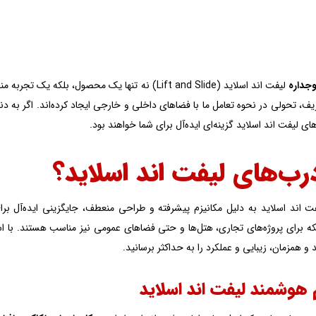
جداره
لیفت اند اسلاید (Lift and Slide) نه تنها یک محصو
، تحولی در نحوه تعامل ما با فضاهای داخلی و خارجی ایجاد کرده‌اند. اگر به دنبا
های لیفت اند اسلاید گزینه‌ای ایده‌آل برای شما خواهند بود.
رب‌های لیفت‌ اند‌ اسلاید‌؟
ت اند اسلاید به دلیل مکانیزم پیشرفته و طراحی منعطف، جایگزینی ایده‌آل بر
ه برای پروژه‌های تجاری، هتل‌ها و حتی فضاهای عمومی نیز مناسب هستند. با است
و همزمان، زیبایی و عملکرد را به حداکثر برسانید.
 هوشمند لیفت اند اسلاید