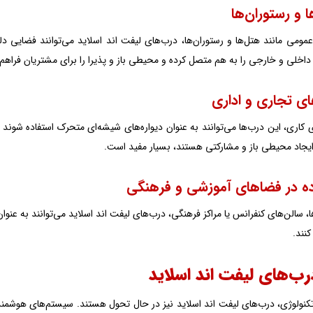
ومی مانند هتل‌ها و رستوران‌ها، درب‌های لیفت اند اسلاید می‌توانند فضایی دلپ
اخلی و خارجی را به هم متصل کرده و محیطی باز و پذیرا را برای مشتریان فراهم 
کاری، این درب‌ها می‌توانند به عنوان دیواره‌های شیشه‌ای متحرک استفاده شوند و
 ایجاد محیطی باز و مشارکتی هستند، بسیار مفید است.
ها، سالن‌های کنفرانس یا مراکز فرهنگی، درب‌های لیفت اند اسلاید می‌توانند به عنو
کنند.
رب‌های لیفت اند اسلاید
کنولوژی، درب‌های لیفت اند اسلاید نیز در حال تحول هستند. سیستم‌های هوشمند 