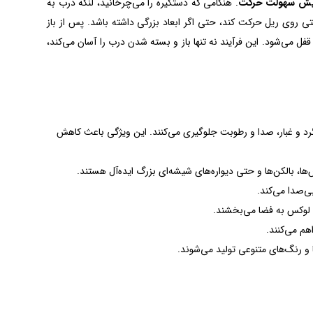
یش سهولت حرکت
. هنگامی که دستگیره را می‌چرخانید، لنگه درب به
ی روی ریل حرکت کند، حتی اگر ابعاد بزرگی داشته باشد. پس از باز
ل می‌شود. این فرآیند نه تنها باز و بسته شدن درب را آسان می‌کند،
، گرد و غبار، صدا و رطوبت جلوگیری می‌کنند. این ویژگی باعث کاهش
ها، بالکن‌ها و حتی دیواره‌های شیشه‌ای بزرگ ایده‌آل هستند.
ی‌صدا می‌کند.
 لوکس به فضا می‌بخشند.
هم می‌کنند.
 و رنگ‌های متنوعی تولید می‌شوند.