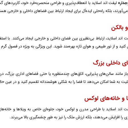
جداره
لیفت اند اسلاید با انعطاف‌پذیری و طراحی منحصربه‌فرد خود، کاربردهای گست
 می‌آورند، بلکه راه‌حلی ایده‌آل برای ایجاد ارتباط بین فضاهای داخلی و خارجی هستن
 اند اسلاید، ارتباط بی‌نظیری بین فضای داخلی و خارجی ایجاد می‌کنند. با استفا
کنید و از نور طبیعی و هوای تازه بهره‌مند شوید. این ویژگی به ویژه در فصول گرم 
از مانند سالن‌های پذیرایی، اتاق‌های چندمنظوره یا حتی فضاهای اداری بزرگ، در
بلیت به شما امکان می‌دهد تا فضا را به شکلی هوشمندانه تقسیم کنید و در عین حال
ت اند اسلاید با طراحی مدرن و لوکس خود، جلوه‌ای خاص به ویلاها و خانه‌های 
ی را افزایش می‌دهند، بلکه ارزش ملک را نیز به طور چشمگیری بالا می‌برند.