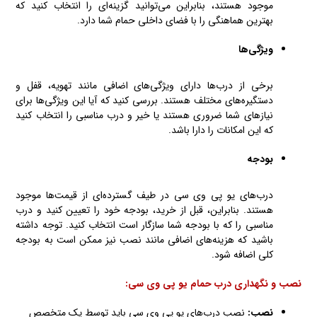
موجود هستند، بنابراین می‌توانید گزینه‌ای را انتخاب کنید که
بهترین هماهنگی را با فضای داخلی حمام شما دارد.
ویژگی‌ها
برخی از درب‌ها دارای ویژگی‌های اضافی مانند تهویه، قفل و
دستگیره‌های مختلف هستند. بررسی کنید که آیا این ویژگی‌ها برای
نیازهای شما ضروری هستند یا خیر و درب مناسبی را انتخاب کنید
که این امکانات را دارا باشد.
بودجه
درب‌های یو پی وی سی در طیف گسترده‌ای از قیمت‌ها موجود
هستند. بنابراین، قبل از خرید، بودجه خود را تعیین کنید و درب
مناسبی را که با بودجه شما سازگار است انتخاب کنید. توجه داشته
باشید که هزینه‌های اضافی مانند نصب نیز ممکن است به بودجه
کلی اضافه شود.
نصب و نگهداری درب حمام یو پی وی سی
:
نصب
:
نصب درب‌های یو پی وی سی باید توسط یک متخصص