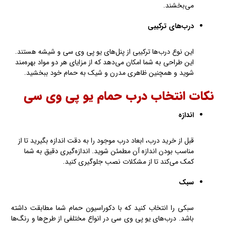
می‌بخشند.
درب‌های ترکیبی
این نوع درب‌ها ترکیبی از پنل‌های یو پی وی سی و شیشه هستند.
این طراحی به شما امکان می‌دهد که از مزایای هر دو مواد بهره‌مند
شوید و همچنین ظاهری مدرن و شیک به حمام خود ببخشید.
نکات انتخاب درب حمام یو پی وی سی
اندازه
قبل از خرید درب، ابعاد درب موجود را به دقت اندازه بگیرید تا از
مناسب بودن اندازه آن مطمئن شوید. اندازه‌گیری دقیق به شما
کمک می‌کند تا از مشکلات نصب جلوگیری کنید.
سبک
سبکی را انتخاب کنید که با دکوراسیون حمام شما مطابقت داشته
باشد. درب‌های یو پی وی سی در انواع مختلفی از طرح‌ها و رنگ‌ها