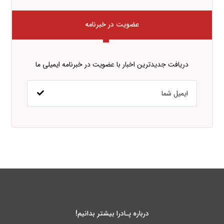
عضویت در خبرنامه
دریافت جدیدترین اخبار با عضویت در خبرنامه ایمیلی ما
درباره پـادرا بیشتر بدانیم!