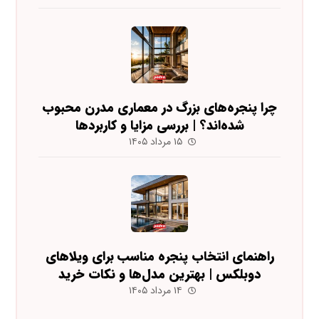
چرا پنجره‌های بزرگ در معماری مدرن محبوب
شده‌اند؟ | بررسی مزایا و کاربردها
۱۵ مرداد ۱۴۰۵
راهنمای انتخاب پنجره مناسب برای ویلاهای
دوبلکس | بهترین مدل‌ها و نکات خرید
۱۴ مرداد ۱۴۰۵