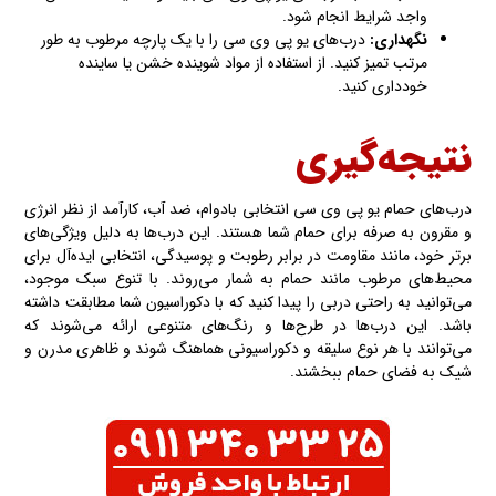
واجد شرایط انجام شود.
نگهداری
:
درب‌های یو پی وی سی را با یک پارچه مرطوب به طور
مرتب تمیز کنید. از استفاده از مواد شوینده خشن یا ساینده
خودداری کنید.
نتیجه‌گیری
درب‌های حمام یو پی وی سی انتخابی بادوام، ضد آب، کارآمد از نظر انرژی
و مقرون به صرفه برای حمام شما هستند. این درب‌ها به دلیل ویژگی‌های
برتر خود، مانند مقاومت در برابر رطوبت و پوسیدگی، انتخابی ایده‌آل برای
محیط‌های مرطوب مانند حمام به شمار می‌روند. با تنوع سبک موجود،
می‌توانید به راحتی دربی را پیدا کنید که با دکوراسیون شما مطابقت داشته
باشد. این درب‌ها در طرح‌ها و رنگ‌های متنوعی ارائه می‌شوند که
می‌توانند با هر نوع سلیقه و دکوراسیونی هماهنگ شوند و ظاهری مدرن و
شیک به فضای حمام ببخشند.