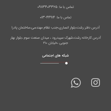
۰۹۱۱۳۴۰۳۳۲۵
تماس با ما:
۴۴۹۱۴-۰۱۳
تماس با ما:
آدرس دفتر:رشت،بلوار انصاری،جنب نظام مهندسی،ساختمان پادرا
آدرس کارخانه:رشت،شهرک سپیدرود ، میدان صنعت سوم ،بلوار بهار
جنوبی ،خیابان ۲۱۰
شبکه های اجتماعی