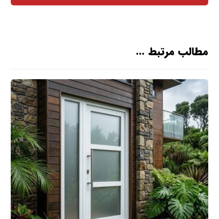
مطالب مرتبط ...