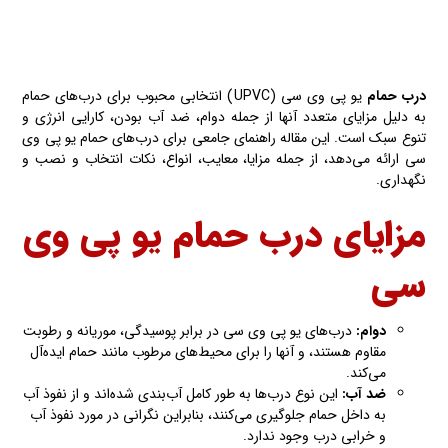
درب حمام
یو پی وی سی (UPVC) انتخابی محبوب برای درب‌های حمام
به دلیل مزایای متعدد آنها از جمله دوام، ضد آب بودن، کارایی انرژی و
تنوع سبک است. این مقاله راهنمای جامعی برای درب‌های حمام یو پی وی
سی ارائه می‌دهد، از جمله مزایا، معایب، انواع، نکات انتخاب و نصب و
نگهداری.
مزایای درب حمام یو پی وی
سی
دوام:
درب‌های یو پی وی سی در برابر پوسیدگی، موریانه و رطوبت
مقاوم هستند، و آنها را برای محیط‌های مرطوب مانند حمام ایده‌آل
می‌کند.
ضد آب:
این نوع درب‌ها به طور کامل آب‌بندی شده‌اند و از نفوذ آب
به داخل حمام جلوگیری می‌کنند، بنابراین نگرانی در مورد نفوذ آب
و خرابی درب وجود ندارد.