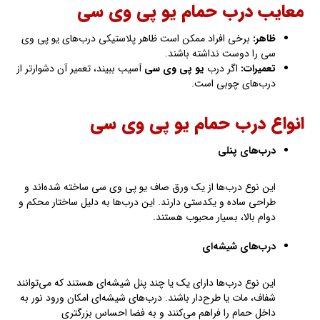
معایب درب حمام یو پی وی سی
ظاهر
:
برخی افراد ممکن است ظاهر پلاستیکی درب‌های یو پی وی
سی را دوست نداشته باشند.
تعمیرات
:
اگر درب
یو پی وی سی
آسیب ببیند، تعمیر آن دشوارتر از
درب‌های چوبی است.
انواع درب حمام یو پی وی سی
درب‌های پنلی
این نوع درب‌ها از یک ورق صاف یو پی وی سی ساخته شده‌اند و
طراحی ساده و یکدستی دارند. این درب‌ها به دلیل ساختار محکم و
دوام بالا، بسیار محبوب هستند.
درب‌های شیشه‌ای
این نوع درب‌ها دارای یک یا چند پنل شیشه‌ای هستند که می‌توانند
شفاف، مات یا طرح‌دار باشند. درب‌های‌ شیشه‌ای امکان ورود نور به
داخل حمام را فراهم می‌کنند و به فضا احساس بزرگتری