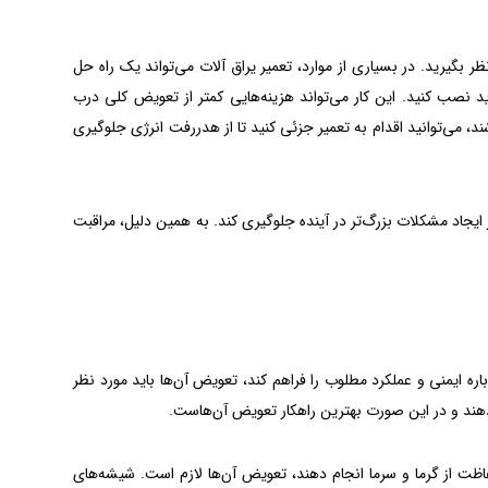
ظر بگیرید. در بسیاری از موارد، تعمیر یراق آلات می‌تواند یک راه حل
د نصب کنید. این کار می‌تواند هزینه‌هایی کمتر از تعویض کلی درب
، می‌توانید اقدام به تعمیر جزئی کنید تا از هدررفت انرژی جلوگیری
 ایجاد مشکلات بزرگ‌تر در آینده جلوگیری کند. به همین دلیل، مراقبت
ره ایمنی و عملکرد مطلوب را فراهم کند، تعویض آن‌ها باید مورد نظر
ام دهند و در این صورت بهترین راهکار تعویض آن‌هاست.
فاظت از گرما و سرما انجام دهند، تعویض آن‌ها لازم است. شیشه‌های