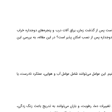
کن است پس از گذشت زمان، یراق آلات درب و پنجره‌های دوجداره خراب
دوجداره پس از نصب امکان پذیر است؟ در این مقاله، به بررسی این
نیم. این عوامل می‌توانند شامل عوامل آب و هوایی، عملکرد نادرست، یا
تغییرات دما، رطوبت، و باران می‌توانند به تدریج باعث زنگ زدگی،