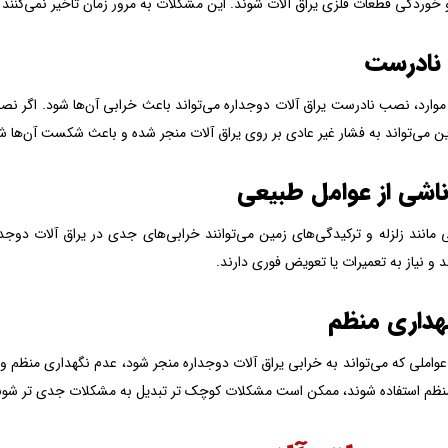
 خوردگی قطعات فلزی یراق آلات شوند. این مشکلات به مرور زمان تاخیر نمی‌کنند 
 نادرست
موارد، نصب نادرست یراق آلات دوجداره می‌تواند باعث خرابی آن‌ها شود. اگر ن
ن می‌تواند به فشار غیر عادی بر روی یراق آلات منجر شده و باعث شکست آن‌ها ش
ناشی از عوامل طبیعی
 مانند زلزله و ترکیدگی‌های زمین می‌توانند خرابی‌های جدی در یراق آلات دوجدا
ند و نیاز به تعمیرات یا تعویض فوری دارند.
هداری منظم
عواملی که می‌تواند به خرابی یراق آلات دوجداره منجر شود، عدم نگهداری منظم و 
نظم استفاده شوند، ممکن است مشکلات کوچک تر تبدیل به مشکلات جدی تر شون