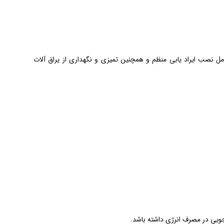
ل نصب ایراد یابی منظم و همچنین تمیزی و نگهداری از یراق آلات
جویی در مصرف انرژی داشته باشد.