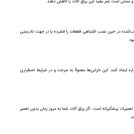
و ممکن است عمر مفید این یراق آلات را کاهش دهند.
صب‌کننده در حین نصب اشتباهی قطعات را فشرده یا در جهت نادرستی
ود.
ره ایجاد کنند. این خرابی‌ها معمولاً به سرعت و در شرایط اضطراری
تعمیرات پیشگیرانه است. اگر یراق آلات شما به مرور زمان بدون تعمیر
د.