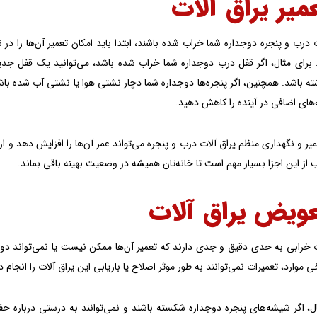
ت درب و پنجره دوجداره شما خراب شده باشند، ابتدا باید امکان تعمیر آن‌ها را در ن
. برای مثال، اگر قفل درب دوجداره شما خراب شده باشد، می‌توانید یک قفل جدی
ه باشد. همچنین، اگر پنجره‌ها دوجداره شما دچار نشتی هوا یا نشتی آب شده باشند
‌های اضافی در آینده را کاهش دهید.
ر و نگهداری منظم یراق آلات درب و پنجره می‌تواند عمر آن‌ها را افزایش دهد و از
 از این اجزا بسیار مهم است تا خانه‌تان همیشه در وضعیت بهینه باقی بماند.
ت خرابی به حدی دقیق و جدی دارند که تعمیر آن‌ها ممکن نیست یا نمی‌تواند دوبا
ی موارد، تعمیرات نمی‌توانند به طور موثر اصلاح یا بازیابی این یراق آلات را انج
ال، اگر شیشه‌های پنجره دوجداره شکسته باشند و نمی‌توانند به درستی درباره ح