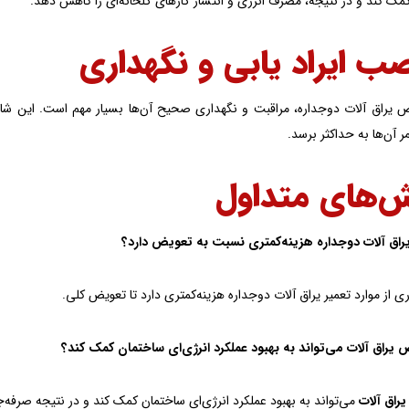
مک کند و در نتیجه، مصرف انرژی و انتشار گازهای گلخانه‌ای را کاهش دهد.
ض یراق آلات دوجداره، مراقبت و نگهداری صحیح آن‌ها بسیار مهم است. این شام
ر آن‌ها به حداکثر برسد.
‌های متداول
ری از موارد تعمیر یراق آلات دوجداره هزینه‌کمتری دارد تا تعویض کلی.
یراق آلات
می‌تواند به بهبود عملکرد انرژی‌ای ساختمان کمک کند و در نتیجه صرفه‌