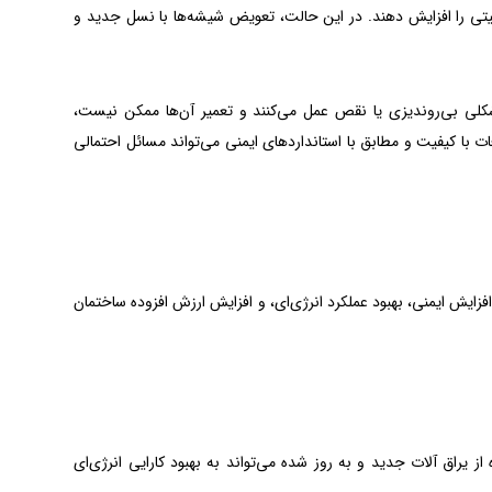
ی را افزایش دهند. در این حالت، تعویض شیشه‌ها با نسل جدید و
شکلی بی‌روندیزی یا نقص عمل می‌کنند و تعمیر آن‌ها ممکن نیست،
ا کیفیت و مطابق با استانداردهای ایمنی می‌تواند مسائل احتمالی
زایش ایمنی، بهبود عملکرد انرژی‌ای، و افزایش ارزش افزوده ساختمان
 یراق آلات جدید و به روز شده می‌تواند به بهبود کارایی انرژی‌ای