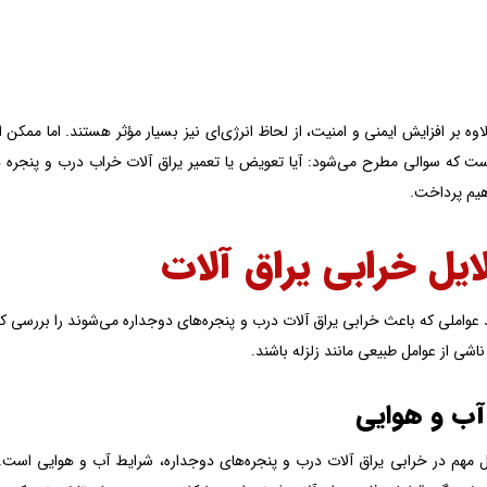
وه بر افزایش ایمنی و امنیت، از لحاظ انرژی‌ای نیز بسیار مؤثر هستند. اما مم
ست که سوالی مطرح می‌شود: آیا تعویض یا تعمیر یراق آلات خراب درب و پنجره 
یم پرداخت.
ید عواملی که باعث خرابی یراق آلات درب و پنجره‌های دوجداره می‌شوند را بررسی ک
شی از عوامل طبیعی مانند زلزله باشند.
آب و هوایی
ل مهم در خرابی یراق آلات درب و پنجره‌های دوجداره، شرایط آب و هوایی است. 