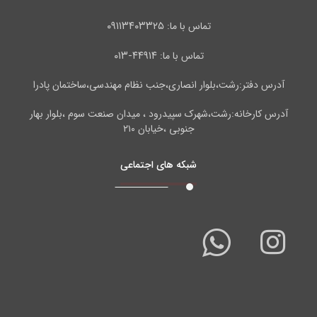
۰۹۱۱۳۴۰۳۳۲۵
تماس با ما:
۴۴۹۱۴-۰۱۳
تماس با ما:
آدرس دفتر:رشت،بلوار انصاری،جنب نظام مهندسی،ساختمان پادرا
آدرس کارخانه:رشت،شهرک سپیدرود ، میدان صنعت سوم ،بلوار بهار
جنوبی ،خیابان ۲۱۰
شبکه های اجتماعی