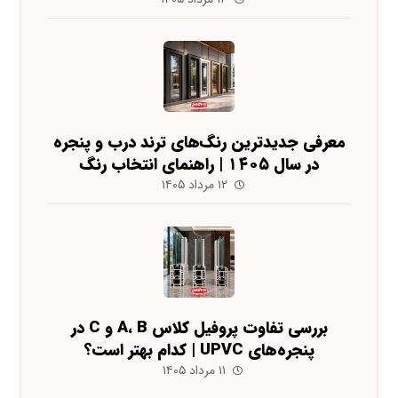
معرفی جدیدترین رنگ‌های ترند درب و پنجره
در سال ۱۴۰۵ | راهنمای انتخاب رنگ
۱۲ مرداد ۱۴۰۵
بررسی تفاوت پروفیل کلاس A، B و C در
پنجره‌های UPVC | کدام بهتر است؟
۱۱ مرداد ۱۴۰۵