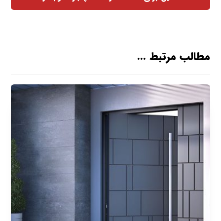
مطالب مرتبط ...