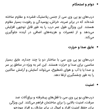
دوام و استحکام
درب‌های یو پی وی سی از جنس پلاستیک فشرده‌ و مقاوم ساخته‌
شده‌اند که در برابر ضربه، خراش، پوسیدگی و رطوبت بسیار مقاوم
هستند. این ویژگی طول عمر درب را به طور قابل توجهی افزایش
می‌دهد و از تعمیرات و هزینه‌های اضافی در آینده جلوگیری
می‌کند.
عایق صدا و حرارت
درب‌های یو پی وی سی با ساختار دو یا چند جداره، عایق بسیار
مناسبی برای صدا و حرارت هستند. این امر به ویژه در مناطق پر سر
و صدا یا با آب و هوای نامطبوع، می‌تواند آسایش و آرامش ساکنین
را به طور چشمگیری ارتقا دهد.
امنیت
درب‌های یو پی وی سی با قفل‌های پیشرفته و یراق‌آلات ضد
سرقت، امنیت بالایی را برای ساختمان فراهم می‌کنند. این ویژگی
برای حفظ امنیت افراد و اموال در برابر سارقان و افراد سودجو