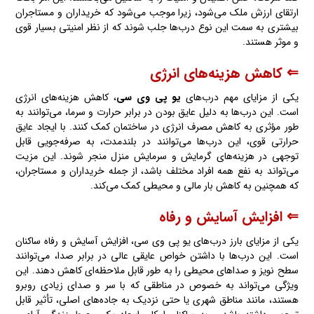
ارتقای ارزش ملک می‌شود، زیرا موجب می‌شود که خریداران و مستاجران
بیشتری به سمت این نوع درب‌ها جلب شوند که از نظر امنیتی بسیار قوی
و موثر هستند.
⇐ کاهش هزینه‌های انرژی
یکی از مزایای مهم درب‌های
یو پی وی سی
، کاهش هزینه‌های انرژی
است. این درب‌ها به دلیل عایق بودن در برابر حرارت و سرما، می‌توانند به
طور مؤثری به کاهش مصرف انرژی در ساختمان کمک کنند. با ایجاد عایق
حرارتی قوی، این درب‌ها می‌توانند در بلندمدت، به صرفه‌جویی قابل
توجهی در هزینه‌های گرمایش و سرمایش منزل منجر شوند. این مزیت
می‌تواند به نفع همه افراد مختلف باشد، از جمله خریداران و مستاجران،
که همچنین به کاهش بار مالی و محیطی کمک می‌کند.
⇐ افزایش آسایش و رفاه
یکی از مزایای بارز درب‌های یو پی وی سی، افزایش آسایش و رفاه ساکنان
است. این درب‌ها با داشتن خواص عایقی عالی در برابر صدا، می‌توانند
سطح نویز و صداهای محیطی را به طور قابل ملاحظه‌ای کاهش دهند. این
ویژگی می‌تواند به خصوص در مناطقی که با سر و صدای زیادی روبرو
هستند، مانند مناطق شهری یا حتی نزدیک به جاده‌های اصلی، تأثیر قابل