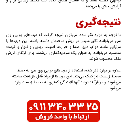
توجهی داشته باشد و به ساکنان امکان ایجاد یک محیط زندگی آرام و
آرامش‌بخش را می‌دهد.
نتیجه‌گیری
با توجه به موارد ذکر شده، می‌توان نتیجه گرفت که درب‌های یو پی وی
سی می‌توانند تاثیر مثبتی بر ارزش ساختمان داشته باشند. این درب‌ها با
مزایایی مانند دوام، عایق صدا و حرارت، امنیت، زیبایی و تنوع و قیمت
مناسب، می‌توانند به عنوان یک سرمایه‌گذاری ارزشمند برای ارتقای ارزش
ملک محسوب شوند.
علاوه بر موارد ذکر شده، استفاده از درب‌های یو پی وی سی به حفظ
محیط زیست نیز کمک می‌کند. این درب‌ها از مواد قابل بازیافت ساخته
می‌شوند و در فرآیند تولید آنها آلایندگی کمتری به محیط زیست وارد
می‌شود.