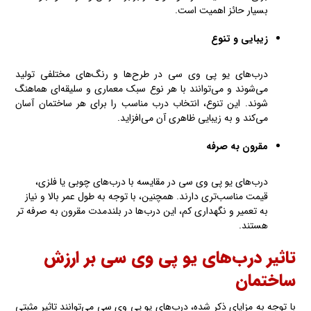
بسیار حائز اهمیت است.
زیبایی و تنوع
درب‌های یو پی وی سی در طرح‌ها و رنگ‌های مختلفی تولید
می‌شوند و می‌توانند با هر نوع سبک معماری و سلیقه‌ای هماهنگ
شوند. این تنوع، انتخاب درب مناسب را برای هر ساختمان آسان
می‌کند و به زیبایی ظاهری آن می‌افزاید.
مقرون به صرفه
درب‌های یو پی وی سی در مقایسه با درب‌های چوبی یا فلزی،
قیمت مناسب‌تری دارند. همچنین، با توجه به طول عمر بالا و نیاز
به تعمیر و نگهداری کم، این درب‌ها در بلندمدت مقرون به صرفه تر
هستند.
تاثیر درب‌های یو پی وی سی بر ارزش
ساختمان
با توجه به مزایای ذکر شده، درب‌های یو پی وی سی می‌توانند تاثیر مثبتی