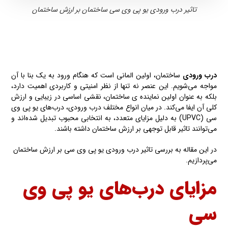
تاثیر درب ورودی یو پی وی سی ساختمان بر ارزش ساختمان
درب ورودی
ساختمان، اولین المانی است که هنگام ورود به یک بنا با آن
مواجه می‌شویم. این عنصر نه تنها از نظر امنیتی و کاربردی اهمیت دارد،
بلکه به عنوان اولین نماینده ی ساختمان، نقشی اساسی در زیبایی و ارزش
کلی آن ایفا می‌کند. در میان انواع مختلف درب ورودی، درب‌های یو پی وی
سی (UPVC) به دلیل مزایای متعدد، به انتخابی محبوب تبدیل شده‌اند و
می‌توانند تاثیر قابل توجهی بر ارزش ساختمان داشته باشند.
در این مقاله به بررسی تاثیر درب ورودی یو پی وی سی بر ارزش ساختمان
می‌پردازیم.
مزایای درب‌های یو پی وی
سی