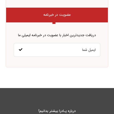
عضویت در خبرنامه
دریافت جدیدترین اخبار با عضویت در خبرنامه ایمیلی ما
درباره پـادرا بیشتر بدانیم!