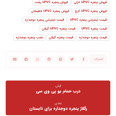
فروش پنجره UPVC انزلی
فروش پنجره UPVC رشت
فروش پنجره UPVC کرج
فروش پنجره UPVC لاهیجان
قیمت اینترنتی پنجره UPVC
قیمت اینترنتی پنجره دوجداره
قیمت پنجره UPVC
قیمت پنجره UPVC گیلان
قیمت پنجره دوجداره
قیمت پنجره گیلان
نصب پنجره دوجداره
قبلی
درب حمام یو پی وی سی
بعدی
رگلاژ پنجره دوجداره برای تابستان