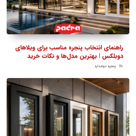
راهنمای انتخاب پنجره مناسب برای ویلاهای
دوبلکس | بهترین مدل‌ها و نکات خرید
پنجره دوجداره