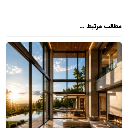
مطالب مرتبط ...