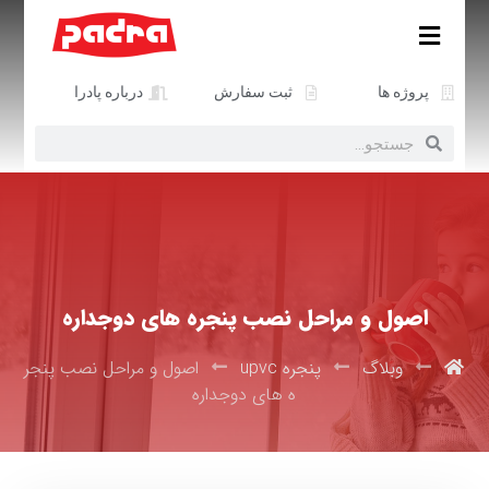
پروژه ها
ثبت سفارش
درباره پادرا
اصول و مراحل نصب پنجره های دوجداره
وبلاگ
پنجره upvc
اصول و مراحل نصب پنجر
ه های دوجداره