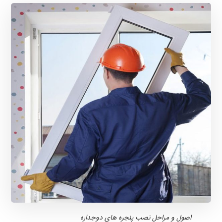
اصول و مراحل نصب پنجره های دوجداره