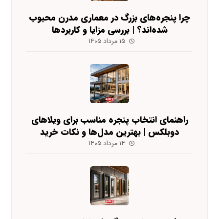
چرا پنجره‌های بزرگ در معماری مدرن محبوب
شده‌اند؟ | بررسی مزایا و کاربردها
۱۵ مرداد ۱۴۰۵
راهنمای انتخاب پنجره مناسب برای ویلاهای
دوبلکس | بهترین مدل‌ها و نکات خرید
۱۴ مرداد ۱۴۰۵