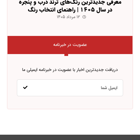
معرفی جدیدترین رنگ‌های ترند درب و پنجره
در سال ۱۴۰۵ | راهنمای انتخاب رنگ
۱۲ مرداد ۱۴۰۵
عضویت در خبرنامه
دریافت جدیدترین اخبار با عضویت در خبرنامه ایمیلی ما