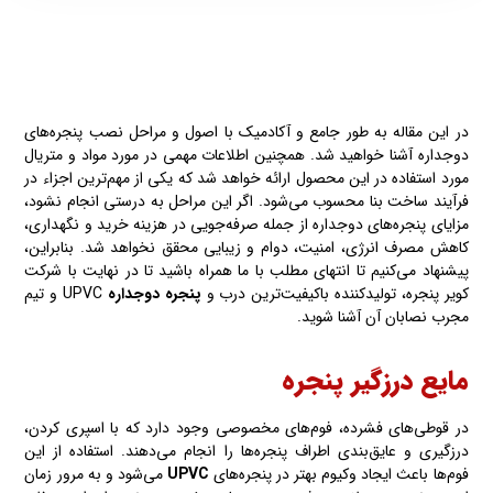
در این مقاله به طور جامع و آکادمیک با اصول و مراحل نصب پنجره‌های
دوجداره آشنا خواهید شد. همچنین اطلاعات مهمی در مورد مواد و متریال
مورد استفاده در این محصول ارائه خواهد شد که یکی از مهم‌ترین اجزاء در
فرآیند ساخت بنا محسوب می‌شود. اگر این مراحل به درستی انجام نشود،
مزایای پنجره‌های دوجداره از جمله صرفه‌جویی در هزینه خرید و نگهداری،
کاهش مصرف انرژی، امنیت، دوام و زیبایی محقق نخواهد شد. بنابراین،
پیشنهاد می‌کنیم تا انتهای مطلب با ما همراه باشید تا در نهایت با شرکت
کویر پنجره، تولیدکننده باکیفیت‌ترین درب و
پنجره دوجداره
UPVC و تیم
مجرب نصابان آن آشنا شوید.
مایع درزگیر پنجره
در قوطی‌های فشرده، فوم‌های مخصوصی وجود دارد که با اسپری کردن،
درزگیری و عایق‌بندی اطراف پنجره‌ها را انجام می‌دهند. استفاده از این
فوم‌ها باعث ایجاد وکیوم بهتر در پنجره‌های
UPVC
می‌شود و به مرور زمان