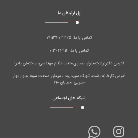
پل ارتباطی ما
۰۹۱۱۳۴۰۳۳۲۵
تماس با ما:
۴۴۹۱۴-۰۱۳
تماس با ما:
آدرس دفتر:رشت،بلوار انصاری،جنب نظام مهندسی،ساختمان پادرا
آدرس کارخانه:رشت،شهرک سپیدرود ، میدان صنعت سوم ،بلوار بهار
جنوبی ،خیابان ۲۱۰
شبکه های اجتماعی